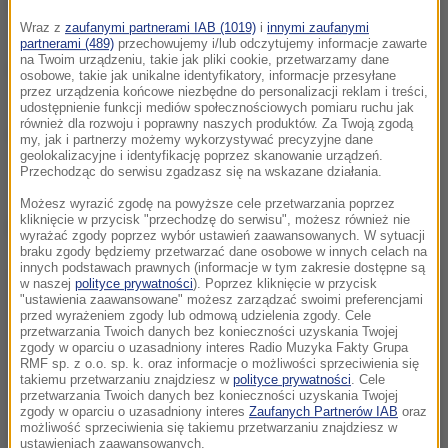
Grzegorz Braun dewastuje wystawę równościową
Wraz z
zaufanymi partnerami IAB (1019)
i
innymi zaufanymi
w Opolu. Miasto szacuje straty
partnerami (489)
przechowujemy i/lub odczytujemy informacje zawarte
na Twoim urządzeniu, takie jak pliki cookie, przetwarzamy dane
Tyle aborcji przeprowadzono w szpitalach w 2024 r.
osobowe, takie jak unikalne identyfikatory, informacje przesyłane
przez urządzenia końcowe niezbędne do personalizacji reklam i treści,
Są dane NFZ
udostępnienie funkcji mediów społecznościowych pomiaru ruchu jak
również dla rozwoju i poprawny naszych produktów. Za Twoją zgodą
Czego Polacy oczekują od nowego prezydenta?
my, jak i partnerzy możemy wykorzystywać precyzyjne dane
geolokalizacyjne i identyfikację poprzez skanowanie urządzeń.
Sondaż Opinia24 dla RMF FM
Przechodząc do serwisu zgadzasz się na wskazane działania.
Możesz wyrazić zgodę na powyższe cele przetwarzania poprzez
kliknięcie w przycisk "przechodzę do serwisu", możesz również nie
Dalsza część artykułu pod materiałem video:
wyrażać zgody poprzez wybór ustawień zaawansowanych. W sytuacji
braku zgody będziemy przetwarzać dane osobowe w innych celach na
innych podstawach prawnych (informacje w tym zakresie dostępne są
w naszej
polityce prywatności
). Poprzez kliknięcie w przycisk
"ustawienia zaawansowane" możesz zarządzać swoimi preferencjami
przed wyrażeniem zgody lub odmową udzielenia zgody. Cele
przetwarzania Twoich danych bez konieczności uzyskania Twojej
zgody w oparciu o uzasadniony interes Radio Muzyka Fakty Grupa
RMF sp. z o.o. sp. k. oraz informacje o możliwości sprzeciwienia się
takiemu przetwarzaniu znajdziesz w
polityce prywatności
. Cele
przetwarzania Twoich danych bez konieczności uzyskania Twojej
zgody w oparciu o uzasadniony interes
Zaufanych Partnerów IAB
oraz
możliwość sprzeciwienia się takiemu przetwarzaniu znajdziesz w
ustawieniach zaawansowanych.