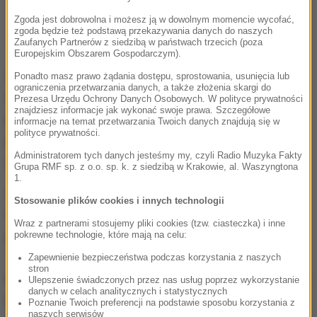
Zgoda jest dobrowolna i możesz ją w dowolnym momencie wycofać,
zgoda będzie też podstawą przekazywania danych do naszych
Zaufanych Partnerów z siedzibą w państwach trzecich (poza
Europejskim Obszarem Gospodarczym).
O oleśnickim szpitalu stało się głośno w ostatnim
Ponadto masz prawo żądania dostępu, sprostowania, usunięcia lub
ograniczenia przetwarzania danych, a także złożenia skargi do
czasie za sprawą publikacji na temat historii
Prezesa Urzędu Ochrony Danych Osobowych. W polityce prywatności
znajdziesz informacje jak wykonać swoje prawa. Szczegółowe
pacjentki z Łodzi, która zdecydowała się na
informacje na temat przetwarzania Twoich danych znajdują się w
polityce prywatności.
przeprowadzenie tam aborcji z powodu zagrożenia
Administratorem tych danych jesteśmy my, czyli Radio Muzyka Fakty
jej zdrowia.
Grupa RMF sp. z o.o. sp. k. z siedzibą w Krakowie, al. Waszyngtona
1.
Lekarka Gizela Jagielska, relacjonując PAP, co
Stosowanie plików cookies i innych technologii
wydarzyło się w oleśnickim szpitalu do środowego
Wraz z partnerami stosujemy pliki cookies (tzw. ciasteczka) i inne
popołudnia, powiedziała, że Grzegorz Braun
pokrewne technologie, które mają na celu:
"
wtargnął do działu administracyjnego, zagrodził
Zapewnienie bezpieczeństwa podczas korzystania z naszych
stron
mi drogę z jakimiś nieznanymi mi ludźmi i zamknął
Ulepszenie świadczonych przez nas usług poprzez wykorzystanie
danych w celach analitycznych i statystycznych
w pomieszczeniu administracyjnym, nie
Poznanie Twoich preferencji na podstawie sposobu korzystania z
naszych serwisów