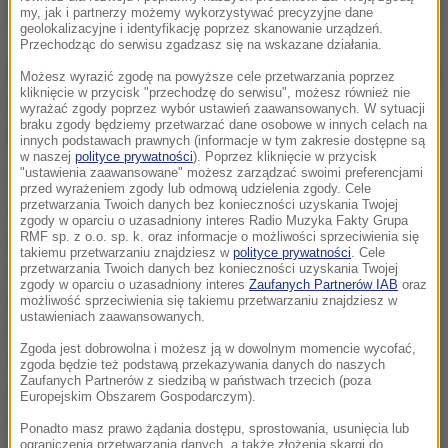
my, jak i partnerzy możemy wykorzystywać precyzyjne dane
geolokalizacyjne i identyfikację poprzez skanowanie urządzeń.
Przechodząc do serwisu zgadzasz się na wskazane działania.
Rzeczniczka MSZ Rosji: Polska stara
Możesz wyrazić zgodę na powyższe cele przetwarzania poprzez
kliknięcie w przycisk "przechodzę do serwisu", możesz również nie
się odwrócić sytuację na swoją
wyrażać zgody poprzez wybór ustawień zaawansowanych. W sytuacji
braku zgody będziemy przetwarzać dane osobowe w innych celach na
korzyść
innych podstawach prawnych (informacje w tym zakresie dostępne są
w naszej
polityce prywatności
). Poprzez kliknięcie w przycisk
"ustawienia zaawansowane" możesz zarządzać swoimi preferencjami
"Wzywając naszego ambasadora do MSZ, Polska
przed wyrażeniem zgody lub odmową udzielenia zgody. Cele
przetwarzania Twoich danych bez konieczności uzyskania Twojej
stara się odwrócić sytuację na swoją korzyść" -
zgody w oparciu o uzasadniony interes Radio Muzyka Fakty Grupa
RMF sp. z o.o. sp. k. oraz informacje o możliwości sprzeciwienia się
powiedziała w niedzielę późnym wieczorem
takiemu przetwarzaniu znajdziesz w
polityce prywatności
. Cele
rzeczniczka rosyjskiego MSZ Maria Zacharowa w
przetwarzania Twoich danych bez konieczności uzyskania Twojej
zgody w oparciu o uzasadniony interes
Zaufanych Partnerów IAB
oraz
państwowej stacji telewizyjnej Rossija 1.
możliwość sprzeciwienia się takiemu przetwarzaniu znajdziesz w
ustawieniach zaawansowanych.
Powiedziała, że wezwanie ambasadora Rosji do
Zgoda jest dobrowolna i możesz ją w dowolnym momencie wycofać,
MSZ Polski po wypowiedzi prezydenta Rosji o
zgoda będzie też podstawą przekazywania danych do naszych
Zaufanych Partnerów z siedzibą w państwach trzecich (poza
polskim ambasadorze w hitlerowskich Niemczech,
Europejskim Obszarem Gospodarczym).
to próba odwrócenia sytuacji na swoją korzyść,
Ponadto masz prawo żądania dostępu, sprostowania, usunięcia lub
ograniczenia przetwarzania danych, a także złożenia skargi do