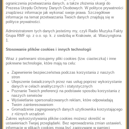
Wittkowicz: Do dziś nie wiemy, jaki
ograniczenia przetwarzania danych, a także złożenia skargi do
Prezesa Urzędu Ochrony Danych Osobowych. W polityce prywatności
ma być format okrągłego stołu
znajdziesz informacje jak wykonać swoje prawa. Szczegółowe
informacje na temat przetwarzania Twoich danych znajdują się w
polityce prywatności.
Dalsza część artykułu pod materiałem video:
Administratorem tych danych jesteśmy my, czyli Radio Muzyka Fakty
Grupa RMF sp. z o.o. sp. k. z siedzibą w Krakowie, al. Waszyngtona
1.
Stosowanie plików cookies i innych technologii
Wraz z partnerami stosujemy pliki cookies (tzw. ciasteczka) i inne
pokrewne technologie, które mają na celu:
Zapewnienie bezpieczeństwa podczas korzystania z naszych
stron
Ulepszenie świadczonych przez nas usług poprzez wykorzystanie
danych w celach analitycznych i statystycznych
Poznanie Twoich preferencji na podstawie sposobu korzystania z
naszych serwisów
Wyświetlanie spersonalizowanych reklam, które odpowiadają
Twoim zainteresowaniom
Gromadzenie zagregowanych danych użytkownika korzystającego
z różnych urządzeń
Szef Branży Nauki, Oświaty i Kultury FZZ Sławomir
Zakres wykorzystywania plików cookies możesz określić w
ustawieniach Twojej przeglądarki. Bez wprowadzenia zmian ustawień,
Wittkowicz oświadczył, że w obradach nie weźmie
informacje w plikach cookies mogą być zapisywane w pamięci