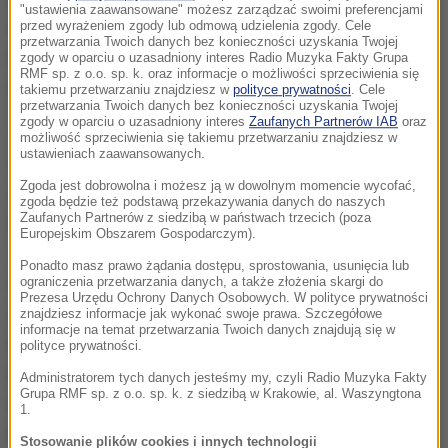
"ustawienia zaawansowane" możesz zarządzać swoimi preferencjami
zdaniem przewodniczącego Komisji Krajowej NSZZ
przed wyrażeniem zgody lub odmową udzielenia zgody. Cele
przetwarzania Twoich danych bez konieczności uzyskania Twojej
Solidarność, w którym oczekiwana ustawa powinna
zgody w oparciu o uzasadniony interes Radio Muzyka Fakty Grupa
RMF sp. z o.o. sp. k. oraz informacje o możliwości sprzeciwienia się
wejść w życie.
takiemu przetwarzaniu znajdziesz w
polityce prywatności
. Cele
przetwarzania Twoich danych bez konieczności uzyskania Twojej
zgody w oparciu o uzasadniony interes
Zaufanych Partnerów IAB
oraz
Ten rok 2016 jest tym rokiem, żeby to wprowadzić w
możliwość sprzeciwienia się takiemu przetwarzaniu znajdziesz w
ustawieniach zaawansowanych.
życie, żeby mogło obowiązywać to z dniem 1
Zgoda jest dobrowolna i możesz ją w dowolnym momencie wycofać,
stycznia 2017 roku. I to jest dla mnie najważniejsze.
zgoda będzie też podstawą przekazywania danych do naszych
Zaufanych Partnerów z siedzibą w państwach trzecich (poza
Powiem tak: Im szybciej rząd i parlament się z tym
Europejskim Obszarem Gospodarczym).
upora, tym więcej ZUS będzie miał czasu na
Ponadto masz prawo żądania dostępu, sprostowania, usunięcia lub
dostosowanie się do tej ustawy. Żeby mogła ona
ograniczenia przetwarzania danych, a także złożenia skargi do
Prezesa Urzędu Ochrony Danych Osobowych. W polityce prywatności
spokojnie ruszyć od nowego roku
- mówi Duda. Jego
znajdziesz informacje jak wykonać swoje prawa. Szczegółowe
informacje na temat przetwarzania Twoich danych znajdują się w
zdaniem, aby nowe zapisy można było wprowadzić
polityce prywatności.
w tym czasie w życie, nowa ustawa powinna zostać
Administratorem tych danych jesteśmy my, czyli Radio Muzyka Fakty
Grupa RMF sp. z o.o. sp. k. z siedzibą w Krakowie, al. Waszyngtona
uchwalona przed wakacjami, najdalej w połowie
1.
roku.
Stosowanie plików cookies i innych technologii