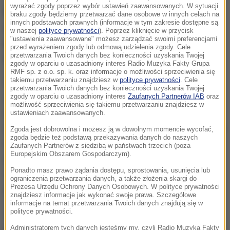
wyrażać zgody poprzez wybór ustawień zaawansowanych. W sytuacji
Minister Andrzej Adamczyk jest jednak zdania, że
braku zgody będziemy przetwarzać dane osobowe w innych celach na
innych podstawach prawnych (informacje w tym zakresie dostępne są
samorządy chcą podnieść stawki tylko po to, żeby
w naszej
polityce prywatności
). Poprzez kliknięcie w przycisk
"ustawienia zaawansowane" możesz zarządzać swoimi preferencjami
poprawić stan swoich budżetów, a na to resort nie
przed wyrażeniem zgody lub odmową udzielenia zgody. Cele
przetwarzania Twoich danych bez konieczności uzyskania Twojej
może się zgodzić.
zgody w oparciu o uzasadniony interes Radio Muzyka Fakty Grupa
RMF sp. z o.o. sp. k. oraz informacje o możliwości sprzeciwienia się
takiemu przetwarzaniu znajdziesz w
polityce prywatności
. Cele
Podnoszenie opłat jest z punktu widzenia
przetwarzania Twoich danych bez konieczności uzyskania Twojej
samorządów dobrym sposobem, żeby zebrać środki
zgody w oparciu o uzasadniony interes
Zaufanych Partnerów IAB
oraz
możliwość sprzeciwienia się takiemu przetwarzaniu znajdziesz w
na budowę innych miejsc parkingowych, mam tu na
ustawieniach zaawansowanych.
myśli parkingi wielopoziomowe. Ale do tej pory takich
Zgoda jest dobrowolna i możesz ją w dowolnym momencie wycofać,
zgoda będzie też podstawą przekazywania danych do naszych
inicjatyw jest bardzo mało. Za to chęć podnoszenia
Zaufanych Partnerów z siedzibą w państwach trzecich (poza
Europejskim Obszarem Gospodarczym).
tych opłat, dosypywania do budżetu środków
Ponadto masz prawo żądania dostępu, sprostowania, usunięcia lub
wyjętych z kieszeni kierowców jest bardzo duża
-
ograniczenia przetwarzania danych, a także złożenia skargi do
Prezesa Urzędu Ochrony Danych Osobowych. W polityce prywatności
zauważa Adamczyk.
znajdziesz informacje jak wykonać swoje prawa. Szczegółowe
informacje na temat przetwarzania Twoich danych znajdują się w
polityce prywatności.
Jak dodaje, samorządy musiałyby użyć bardzo
poważnych argumentów, by przekonać ministerstwo
Administratorem tych danych jesteśmy my, czyli Radio Muzyka Fakty