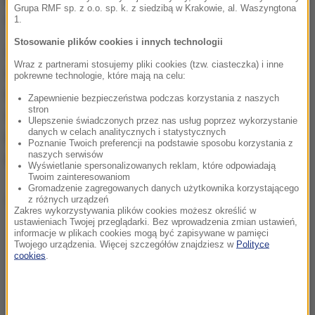
Grupa RMF sp. z o.o. sp. k. z siedzibą w Krakowie, al. Waszyngtona
do podniesienia opłat.
1.
Stosowanie plików cookies i innych technologii
Zdaniem Adamczyka, zwiększenie stawek
Wraz z partnerami stosujemy pliki cookies (tzw. ciasteczka) i inne
spowodowałoby wzrost opłaty w centrum miasta
pokrewne technologie, które mają na celu:
nawet do 12 złotych, ale te wyższe płatności nie
Zapewnienie bezpieczeństwa podczas korzystania z naszych
stron
spowodowałyby przyrostu liczby miejsc
Ulepszenie świadczonych przez nas usług poprzez wykorzystanie
danych w celach analitycznych i statystycznych
parkingowych, a jedynie rozszerzenie stref płatnego
Poznanie Twoich preferencji na podstawie sposobu korzystania z
naszych serwisów
parkowania.
Wyświetlanie spersonalizowanych reklam, które odpowiadają
Twoim zainteresowaniom
Gromadzenie zagregowanych danych użytkownika korzystającego
Dalsza część artykułu pod materiałem video:
z różnych urządzeń
Zakres wykorzystywania plików cookies możesz określić w
ustawieniach Twojej przeglądarki. Bez wprowadzenia zmian ustawień,
informacje w plikach cookies mogą być zapisywane w pamięci
Twojego urządzenia. Więcej szczegółów znajdziesz w
Polityce
cookies
.