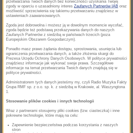
norweski produkt krajowy brutto i nie ma precedensu
przetwarzania Twoich danych bez konieczności uzyskania Twojej
zgody w oparciu o uzasadniony interes
Zaufanych Partnerów IAB
oraz
wśród państwowych funduszy inwestycyjnych na
możliwość sprzeciwienia się takiemu przetwarzaniu znajdziesz w
ustawieniach zaawansowanych.
całym świecie.
Zgoda jest dobrowolna i możesz ją w dowolnym momencie wycofać,
zgoda będzie też podstawą przekazywania danych do naszych
Rekordowa wysokość funduszu to częściowo efekt
Zaufanych Partnerów z siedzibą w państwach trzecich (poza
Europejskim Obszarem Gospodarczym).
odnotowanego na przestrzeni ostatnich kilku
miesięcy spadku kursu dolara wobec innych
Ponadto masz prawo żądania dostępu, sprostowania, usunięcia lub
ograniczenia przetwarzania danych, a także złożenia skargi do
głównych walut.
Prezesa Urzędu Ochrony Danych Osobowych. W polityce prywatności
znajdziesz informacje jak wykonać swoje prawa. Szczegółowe
informacje na temat przetwarzania Twoich danych znajdują się w
Liczony w walucie krajowej fundusz opiewa
polityce prywatności.
aktualnie na 7,81 bln koron norweskich, podczas gdy
Administratorem tych danych jesteśmy my, czyli Radio Muzyka Fakty
Grupa RMF sp. z o.o. sp. k. z siedzibą w Krakowie, al. Waszyngtona
w kwietniu osiągnął przejściowo rekordowe 8 bln.
1.
Stosowanie plików cookies i innych technologii
W jego posiadaniu znajduje się około 1,3 proc.
Wraz z partnerami stosujemy pliki cookies (tzw. ciasteczka) i inne
pokrewne technologie, które mają na celu:
wszystkich aktywów finansowych notowanych na
światowych giełdach nie licząc obligacji
Zapewnienie bezpieczeństwa podczas korzystania z naszych
stron