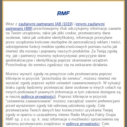
Wraz z
zaufanymi partnerami IAB (1019)
i
innymi zaufanymi
partnerami (489)
przechowujemy i/lub odczytujemy informacje zawarte
na Twoim urządzeniu, takie jak pliki cookie, przetwarzamy dane
osobowe, takie jak unikalne identyfikatory, informacje przesyłane
przez urządzenia końcowe niezbędne do personalizacji reklam i treści,
udostępnienie funkcji mediów społecznościowych pomiaru ruchu jak
również dla rozwoju i poprawny naszych produktów. Za Twoją zgodą
my, jak i partnerzy możemy wykorzystywać precyzyjne dane
geolokalizacyjne i identyfikację poprzez skanowanie urządzeń.
Przechodząc do serwisu zgadzasz się na wskazane działania.
Opierając się na danych publikowanych na stronie
Możesz wyrazić zgodę na powyższe cele przetwarzania poprzez
kliknięcie w przycisk "przechodzę do serwisu", możesz również nie
internetowej funduszu, agencja Reuters obliczyła, że
wyrażać zgody poprzez wybór ustawień zaawansowanych. W sytuacji
braku zgody będziemy przetwarzać dane osobowe w innych celach na
osiągnięcie progu biliona dolarów nastąpiło 12
innych podstawach prawnych (informacje w tym zakresie dostępne są
września.
w naszej
polityce prywatności
). Poprzez kliknięcie w przycisk
"ustawienia zaawansowane" możesz zarządzać swoimi preferencjami
przed wyrażeniem zgody lub odmową udzielenia zgody. Cele
Wartość założonego w maju 1996 roku funduszu
przetwarzania Twoich danych bez konieczności uzyskania Twojej
zgody w oparciu o uzasadniony interes Radio Muzyka Fakty Grupa
jest obecnie około 2,5 razy większa niż roczny
RMF sp. z o.o. sp. k. oraz informacje o możliwości sprzeciwienia się
takiemu przetwarzaniu znajdziesz w
polityce prywatności
. Cele