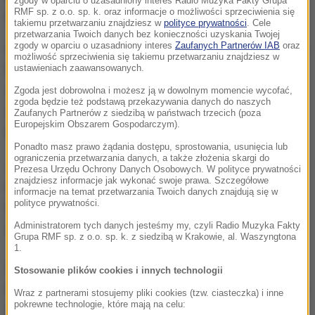
zgody w oparciu o uzasadniony interes Radio Muzyka Fakty Grupa
RMF sp. z o.o. sp. k. oraz informacje o możliwości sprzeciwienia się
których
cena uncji złota może wynieść 2 tys. dol
.
takiemu przetwarzaniu znajdziesz w
polityce prywatności
. Cele
przetwarzania Twoich danych bez konieczności uzyskania Twojej
zgody w oparciu o uzasadniony interes
Zaufanych Partnerów IAB
oraz
Analitycy przyznają, że rynek tego kruszcu przeżywa
możliwość sprzeciwienia się takiemu przetwarzaniu znajdziesz w
hossę. "Do końca roku będziemy musieli zmierzyć
ustawieniach zaawansowanych.
się z poziomem 2 tys. dolarów" - ocenił niezależny
Zgoda jest dobrowolna i możesz ją w dowolnym momencie wycofać,
zgoda będzie też podstawą przekazywania danych do naszych
analityk Ross Norman, cytowany przez agencję
Zaufanych Partnerów z siedzibą w państwach trzecich (poza
Europejskim Obszarem Gospodarczym).
Reutera.
Ponadto masz prawo żądania dostępu, sprostowania, usunięcia lub
ograniczenia przetwarzania danych, a także złożenia skargi do
Jak wyliczyli eksperci, złoto zdrożało w ostatnich 14
Prezesa Urzędu Ochrony Danych Osobowych. W polityce prywatności
znajdziesz informacje jak wykonać swoje prawa. Szczegółowe
miesiącach o 40 proc., a jego ceny zbliżają się do
informacje na temat przetwarzania Twoich danych znajdują się w
polityce prywatności.
rekordu zanotowanego w 2011 r., gdy za uncję
Administratorem tych danych jesteśmy my, czyli Radio Muzyka Fakty
złotego kruszcu płacono ponad 1 tys. 920 dol.
Grupa RMF sp. z o.o. sp. k. z siedzibą w Krakowie, al. Waszyngtona
1.
Zwyżki cen złota to wynik niepewności
Stosowanie plików cookies i innych technologii
gospodarczej i politycznej spowodowanej pandemią
Wraz z partnerami stosujemy pliki cookies (tzw. ciasteczka) i inne
pokrewne technologie, które mają na celu:
oraz działaniami banków centralnych, które