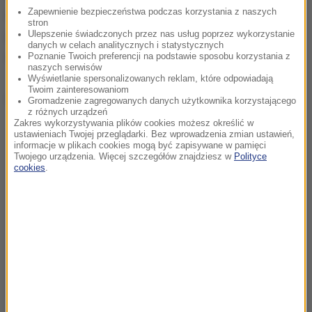
Zapewnienie bezpieczeństwa podczas korzystania z naszych
zareagowały na spowolnienie wzrostu
stron
gospodarczego, obniżką stóp procentowych i
Ulepszenie świadczonych przez nas usług poprzez wykorzystanie
danych w celach analitycznych i statystycznych
zalaniem rynków gotówką - wskazują eksperci.
Poznanie Twoich preferencji na podstawie sposobu korzystania z
naszych serwisów
Wyświetlanie spersonalizowanych reklam, które odpowiadają
Twoim zainteresowaniom
Dalsza część artykułu pod materiałem video:
Gromadzenie zagregowanych danych użytkownika korzystającego
z różnych urządzeń
Zakres wykorzystywania plików cookies możesz określić w
ustawieniach Twojej przeglądarki. Bez wprowadzenia zmian ustawień,
informacje w plikach cookies mogą być zapisywane w pamięci
Twojego urządzenia. Więcej szczegółów znajdziesz w
Polityce
cookies
.