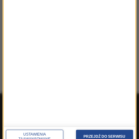
FAKTY
Polska
USTAWIENIA
Polityka
PRZEJDŹ DO SERWISU
ZAAWANSOWANE