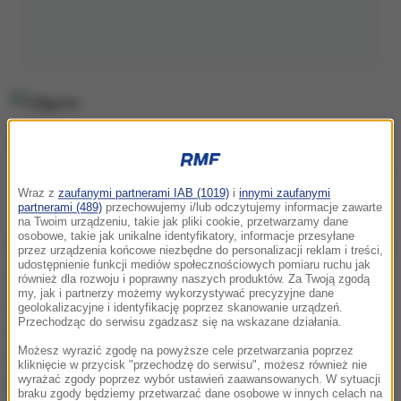
Więcej aktualnych informacji z Polski i ze świata
znajdziesz na stronie głównej
RMF24.pl
. Bądź na
Wraz z
zaufanymi partnerami IAB (1019)
i
innymi zaufanymi
bieżąco.
partnerami (489)
przechowujemy i/lub odczytujemy informacje zawarte
na Twoim urządzeniu, takie jak pliki cookie, przetwarzamy dane
osobowe, takie jak unikalne identyfikatory, informacje przesyłane
Rosja wprowadziła do działań wojennych na Ukrainie
przez urządzenia końcowe niezbędne do personalizacji reklam i treści,
udostępnienie funkcji mediów społecznościowych pomiaru ruchu jak
nowy typ drona bojowego - Gerań-4. Informacje o
również dla rozwoju i poprawny naszych produktów. Za Twoją zgodą
my, jak i partnerzy możemy wykorzystywać precyzyjne dane
jego użyciu potwierdził ukraiński wywiad wojskowy
geolokalizacyjne i identyfikację poprzez skanowanie urządzeń.
Przechodząc do serwisu zgadzasz się na wskazane działania.
(HUR), który alarmuje, że maszyna ta stanowi
Możesz wyrazić zgodę na powyższe cele przetwarzania poprzez
poważne wyzwanie dla ukraińskiej obrony
kliknięcie w przycisk "przechodzę do serwisu", możesz również nie
przeciwlotniczej.
Gerań-4 to odpowiedź Kremla na
wyrażać zgody poprzez wybór ustawień zaawansowanych. W sytuacji
braku zgody będziemy przetwarzać dane osobowe w innych celach na