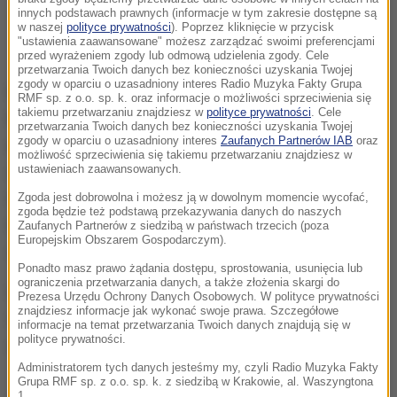
Po więcej aktualnych informacji zapraszamy
innych podstawach prawnych (informacje w tym zakresie dostępne są
w naszej
polityce prywatności
). Poprzez kliknięcie w przycisk
do
RMF24.pl
"ustawienia zaawansowane" możesz zarządzać swoimi preferencjami
przed wyrażeniem zgody lub odmową udzielenia zgody. Cele
przetwarzania Twoich danych bez konieczności uzyskania Twojej
zgody w oparciu o uzasadniony interes Radio Muzyka Fakty Grupa
Rosyjskie MSZ poinformowało, że armia Federacji
RMF sp. z o.o. sp. k. oraz informacje o możliwości sprzeciwienia się
takiemu przetwarzaniu znajdziesz w
polityce prywatności
. Cele
Rosyjskiej
rozpoczyna uderzenia na centra
przetwarzania Twoich danych bez konieczności uzyskania Twojej
zgody w oparciu o uzasadniony interes
Zaufanych Partnerów IAB
oraz
decyzyjne w Ukrainie
. Decyzja ta jest reakcją na
możliwość sprzeciwienia się takiemu przetwarzaniu znajdziesz w
ataki ukraińskich sił zbrojnych na cele cywilne, w
ustawieniach zaawansowanych.
tym niedawny atak dronów
na akademik w
Zgoda jest dobrowolna i możesz ją w dowolnym momencie wycofać,
zgoda będzie też podstawą przekazywania danych do naszych
Starobielsku
, w wyniku którego zginęło 21
Zaufanych Partnerów z siedzibą w państwach trzecich (poza
Europejskim Obszarem Gospodarczym).
studentów, a 44 zostało rannych.
Ponadto masz prawo żądania dostępu, sprostowania, usunięcia lub
ograniczenia przetwarzania danych, a także złożenia skargi do
Ukraina zaprzeczyła oskarżeniom o atak na cywilów
Prezesa Urzędu Ochrony Danych Osobowych. W polityce prywatności
znajdziesz informacje jak wykonać swoje prawa. Szczegółowe
i wyjaśniła, że celem była jednostka kierująca
informacje na temat przetwarzania Twoich danych znajdują się w
polityce prywatności.
atakami dronowymi.
Administratorem tych danych jesteśmy my, czyli Radio Muzyka Fakty
Grupa RMF sp. z o.o. sp. k. z siedzibą w Krakowie, al. Waszyngtona
1.