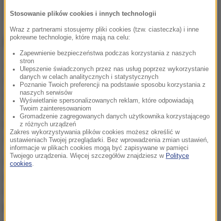
Stosowanie plików cookies i innych technologii
Wraz z partnerami stosujemy pliki cookies (tzw. ciasteczka) i inne
pokrewne technologie, które mają na celu:
Macron i Starmer też byli w świątyni
Zapewnienie bezpieczeństwa podczas korzystania z naszych
stron
Z informacji przekazanych przez obie strony wiemy,
Ulepszenie świadczonych przez nas usług poprzez wykorzystanie
danych w celach analitycznych i statystycznych
że spotkanie trwało około 15 minut. Wiadomo też, że
Poznanie Twoich preferencji na podstawie sposobu korzystania z
naszych serwisów
Zełenski i Trump oprócz rozmowy sam na sam,
Wyświetlanie spersonalizowanych reklam, które odpowiadają
spotkali się też z prezydentem Francji Emmanuelem
Twoim zainteresowaniom
Gromadzenie zagregowanych danych użytkownika korzystającego
Macronem i brytyjskim premierem Keirem
z różnych urządzeń
Zakres wykorzystywania plików cookies możesz określić w
Starmerem.
ustawieniach Twojej przeglądarki. Bez wprowadzenia zmian ustawień,
informacje w plikach cookies mogą być zapisywane w pamięci
Twojego urządzenia. Więcej szczegółów znajdziesz w
Polityce
W komentarzu dla stacji Sky News brytyjski
cookies
.
ambasador w Rosji Sir Tony Brenton powiedział, że
może to oznaczać
"ważny krok" w rozpoczęciu
procesu pokojowego między Rosją a Ukrainą
, po