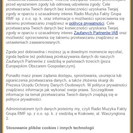
Dalsza część artykułu pod materiałem video:
przed wyrażeniem zgody lub odmową udzielenia zgody. Cele
przetwarzania Twoich danych bez konieczności uzyskania Twojej
zgody w oparciu o uzasadniony interes Radio Muzyka Fakty Grupa
RMF sp. z o.o. sp. k. oraz informacje o możliwości sprzeciwienia się
takiemu przetwarzaniu znajdziesz w
polityce prywatności
. Cele
przetwarzania Twoich danych bez konieczności uzyskania Twojej
zgody w oparciu o uzasadniony interes
Zaufanych Partnerów IAB
oraz
możliwość sprzeciwienia się takiemu przetwarzaniu znajdziesz w
ustawieniach zaawansowanych.
Zgoda jest dobrowolna i możesz ją w dowolnym momencie wycofać,
zgoda będzie też podstawą przekazywania danych do naszych
Zaufanych Partnerów z siedzibą w państwach trzecich (poza
Europejskim Obszarem Gospodarczym).
Ponadto masz prawo żądania dostępu, sprostowania, usunięcia lub
ograniczenia przetwarzania danych, a także złożenia skargi do
Prezesa Urzędu Ochrony Danych Osobowych. W polityce prywatności
znajdziesz informacje jak wykonać swoje prawa. Szczegółowe
informacje na temat przetwarzania Twoich danych znajdują się w
polityce prywatności.
Administratorem tych danych jesteśmy my, czyli Radio Muzyka Fakty
Grupa RMF sp. z o.o. sp. k. z siedzibą w Krakowie, al. Waszyngtona
1.
Stosowanie plików cookies i innych technologii