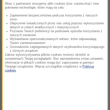
Wraz z partnerami stosujemy pliki cookies (tzw. ciasteczka) i inne
pokrewne technologie, które mają na celu:
Zapewnienie bezpieczeństwa podczas korzystania z naszych
stron
Ulepszenie świadczonych przez nas usług poprzez wykorzystanie
danych w celach analitycznych i statystycznych
Poznanie Twoich preferencji na podstawie sposobu korzystania z
naszych serwisów
Wyświetlanie spersonalizowanych reklam, które odpowiadają
Twoim zainteresowaniom
Gromadzenie zagregowanych danych użytkownika korzystającego
z różnych urządzeń
Rosja atakowała region przez całą noc dronami,
Zakres wykorzystywania plików cookies możesz określić w
ustawieniach Twojej przeglądarki. Bez wprowadzenia zmian ustawień,
bombami lotniczymi KAB oraz bronią batalistyczną.
informacje w plikach cookies mogą być zapisywane w pamięci
Twojego urządzenia. Więcej szczegółów znajdziesz w
Polityce
Niedługo później szef władz obwodowych
cookies
.
poinformował o kolejnym uderzeniu na miasto.
"Wybuchł pożar. Na miejsce wysłano służby
ratunkowe" - dodał.