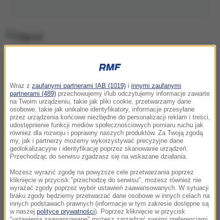
Najnowsze informacje z kraju i ze świata
znajdziesz na
RMF24.pl
. Bądź na bieżąco.
Wraz z
zaufanymi partnerami IAB (1019)
i
innymi zaufanymi
partnerami (489)
przechowujemy i/lub odczytujemy informacje zawarte
O sytuacji poinformował szef Zaporoskiej
na Twoim urządzeniu, takie jak pliki cookie, przetwarzamy dane
osobowe, takie jak unikalne identyfikatory, informacje przesyłane
Obwodowej Administracji Wojskowej Iwan Fiodorow
przez urządzenia końcowe niezbędne do personalizacji reklam i treści,
udostępnienie funkcji mediów społecznościowych pomiaru ruchu jak
w mediach społecznościowych.
również dla rozwoju i poprawny naszych produktów. Za Twoją zgodą
my, jak i partnerzy możemy wykorzystywać precyzyjne dane
geolokalizacyjne i identyfikację poprzez skanowanie urządzeń.
"W wyniku ataku wroga jedna z dzielnic Zaporoża
Przechodząc do serwisu zgadzasz się na wskazane działania.
została częściowo pozbawiona prądu. Pracownicy
Możesz wyrazić zgodę na powyższe cele przetwarzania poprzez
kliknięcie w przycisk "przechodzę do serwisu", możesz również nie
energetyki już pracują nad przywróceniem zasilania
wyrażać zgody poprzez wybór ustawień zaawansowanych. W sytuacji
braku zgody będziemy przetwarzać dane osobowe w innych celach na
odbiorcom" - przekazał.
innych podstawach prawnych (informacje w tym zakresie dostępne są
w naszej
polityce prywatności
). Poprzez kliknięcie w przycisk
"ustawienia zaawansowane" możesz zarządzać swoimi preferencjami