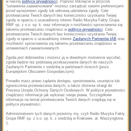
w naszej
polityce prywatności
). Poprzez kliknięcie w przycisk
"ustawienia zaawansowane" możesz zarządzać swoimi preferencjami
gorsze. Straty na polu bitwy będą stale rosły, a
przed wyrażeniem zgody lub odmową udzielenia zgody. Cele
porażki będą coraz bardziej upokarzające.
przetwarzania Twoich danych bez konieczności uzyskania Twojej
zgody w oparciu o uzasadniony interes Radio Muzyka Fakty Grupa
Gospodarka pogrąży się w jeszcze głębszej recesji.
RMF sp. z o.o. sp. k. oraz informacje o możliwości sprzeciwienia się
takiemu przetwarzaniu znajdziesz w
polityce prywatności
. Cele
Znikną kolejne miejsca pracy, wzrosną podatki, a
przetwarzania Twoich danych bez konieczności uzyskania Twojej
zgody w oparciu o uzasadniony interes
Zaufanych Partnerów IAB
oraz
inflacja uderzy w najmniej chronione grupy
możliwość sprzeciwienia się takiemu przetwarzaniu znajdziesz w
ustawieniach zaawansowanych.
społeczne" - napisał Sybiha na platformie X.
Zgoda jest dobrowolna i możesz ją w dowolnym momencie wycofać,
zgoda będzie też podstawą przekazywania danych do naszych
Zaufanych Partnerów z siedzibą w państwach trzecich (poza
Dalsza część artykułu pod materiałem video:
Europejskim Obszarem Gospodarczym).
Ponadto masz prawo żądania dostępu, sprostowania, usunięcia lub
ograniczenia przetwarzania danych, a także złożenia skargi do
Prezesa Urzędu Ochrony Danych Osobowych. W polityce prywatności
znajdziesz informacje jak wykonać swoje prawa. Szczegółowe
informacje na temat przetwarzania Twoich danych znajdują się w
polityce prywatności.
Administratorem tych danych jesteśmy my, czyli Radio Muzyka Fakty
Grupa RMF sp. z o.o. sp. k. z siedzibą w Krakowie, al. Waszyngtona
1.