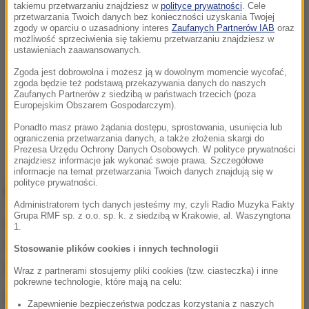
takiemu przetwarzaniu znajdziesz w
polityce prywatności
. Cele
przetwarzania Twoich danych bez konieczności uzyskania Twojej
zgody w oparciu o uzasadniony interes
Zaufanych Partnerów IAB
oraz
możliwość sprzeciwienia się takiemu przetwarzaniu znajdziesz w
ustawieniach zaawansowanych.
Zgoda jest dobrowolna i możesz ją w dowolnym momencie wycofać,
zgoda będzie też podstawą przekazywania danych do naszych
Zaufanych Partnerów z siedzibą w państwach trzecich (poza
Europejskim Obszarem Gospodarczym).
Ponadto masz prawo żądania dostępu, sprostowania, usunięcia lub
ograniczenia przetwarzania danych, a także złożenia skargi do
Prezesa Urzędu Ochrony Danych Osobowych. W polityce prywatności
znajdziesz informacje jak wykonać swoje prawa. Szczegółowe
informacje na temat przetwarzania Twoich danych znajdują się w
polityce prywatności.
Miami czy Genewa?
Administratorem tych danych jesteśmy my, czyli Radio Muzyka Fakty
Grupa RMF sp. z o.o. sp. k. z siedzibą w Krakowie, al. Waszyngtona
RIA-Nowosti podała, że na czele delegacji Rosji stać
1.
będzie Władimir Medinski, doradca rosyjskiego
Stosowanie plików cookies i innych technologii
przywódcy Władimira Putina.
Wraz z partnerami stosujemy pliki cookies (tzw. ciasteczka) i inne
pokrewne technologie, które mają na celu:
Podobna zapowiedź padła w środę ze strony
Zapewnienie bezpieczeństwa podczas korzystania z naszych