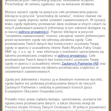
geolokalizacyjne i identyfikację poprzez skanowanie urządzeń.
chcą ich brać. My chcemy. My współpracujemy jako
Przechodząc do serwisu zgadzasz się na wskazane działania.
formacje demokratyczne będące w opozycji: PSL, PO,
Możesz wyrazić zgodę na powyższe cele przetwarzania poprzez
kliknięcie w przycisk "przechodzę do serwisu", możesz również nie
Hołownia, Lewica, Porozumienie i inne ugrupowania
-
wyrażać zgody poprzez wybór ustawień zaawansowanych. W sytuacji
braku zgody będziemy przetwarzać dane osobowe w innych celach na
dodał.
innych podstawach prawnych (informacje w tym zakresie dostępne są
w naszej
polityce prywatności
). Poprzez kliknięcie w przycisk
"ustawienia zaawansowane" możesz zarządzać swoimi preferencjami
przed wyrażeniem zgody lub odmową udzielenia zgody. Cele
Posłuchaj:
przetwarzania Twoich danych bez konieczności uzyskania Twojej
zgody w oparciu o uzasadniony interes Radio Muzyka Fakty Grupa
RMF sp. z o.o. sp. k. oraz informacje o możliwości sprzeciwienia się
Aktualny
0:00
/
Czas
-:-
Załadowany
:
Odtwarzaj
takiemu przetwarzaniu znajdziesz w
polityce prywatności
. Cele
0%
przetwarzania Twoich danych bez konieczności uzyskania Twojej
czas
trwania
zgody w oparciu o uzasadniony interes
Zaufanych Partnerów IAB
oraz
My dziś na pewno nie poprzemy wniosku o
możliwość sprzeciwienia się takiemu przetwarzaniu znajdziesz w
ustawieniach zaawansowanych.
odrzucenie ustawy w pierwszym czytaniu, a taki
Zgoda jest dobrowolna i możesz ją w dowolnym momencie wycofać,
wniosek na pewno się pojawi, zgłoszony chyba przez
zgoda będzie też podstawą przekazywania danych do naszych
Zaufanych Partnerów z siedzibą w państwach trzecich (poza
Konfederację
- deklarował prezes PSL.
Nie poprzemy
Europejskim Obszarem Gospodarczym).
tego wniosku, czyli prace się rozpoczną. I będziemy
Ponadto masz prawo żądania dostępu, sprostowania, usunięcia lub
zmieniać tę ustawę w taki sposób, żeby ona była jak
ograniczenia przetwarzania danych, a także złożenia skargi do
Prezesa Urzędu Ochrony Danych Osobowych. W polityce prywatności