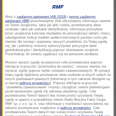
póki co szczepi się pracowników ochrony zdrowia, ale
pojawią się inne punkty, a tych punktów jest 6 tysięcy
- mówił. Pytany o bardzo niską liczbę szczepień w
Wraz z
zaufanymi partnerami IAB (1019)
i
innymi zaufanymi
partnerami (489)
przechowujemy i/lub odczytujemy informacje zawarte
weekend, poseł odpowiedział:
To przykre, ale
na Twoim urządzeniu, takie jak pliki cookie, przetwarzamy dane
osobowe, takie jak unikalne identyfikatory, informacje przesyłane
szczepienia wykonują podmioty, które są z definicji
przez urządzenia końcowe niezbędne do personalizacji reklam i treści,
udostępnienie funkcji mediów społecznościowych pomiaru ruchu jak
samodzielne.
również dla rozwoju i poprawny naszych produktów. Za Twoją zgodą
my, jak i partnerzy możemy wykorzystywać precyzyjne dane
geolokalizacyjne i identyfikację poprzez skanowanie urządzeń.
Poseł znajduje się obecnie na kwarantannie, gdyż
Przechodząc do serwisu zgadzasz się na wskazane działania.
wrócił niedawno z wycieczki na Kubę. W Porannej
Możesz wyrazić zgodę na powyższe cele przetwarzania poprzez
rozmowie w RMF FM tłumaczył, że "nikt mu nie
kliknięcie w przycisk "przechodzę do serwisu", możesz również nie
wyrażać zgody poprzez wybór ustawień zaawansowanych. W sytuacji
zabronił wyjechać".
Ta wycieczka była projektowana
braku zgody będziemy przetwarzać dane osobowe w innych celach na
innych podstawach prawnych (informacje w tym zakresie dostępne są
jeszcze przed pandemią. I może również w tej
w naszej
polityce prywatności
). Poprzez kliknięcie w przycisk
"ustawienia zaawansowane" możesz zarządzać swoimi preferencjami
konwencji ratuje firmy, które w tej branży turystycznej
przed wyrażeniem zgody lub odmową udzielenia zgody. Cele
przetwarzania Twoich danych bez konieczności uzyskania Twojej
siedzą
- mówił.
zgody w oparciu o uzasadniony interes Radio Muzyka Fakty Grupa
RMF sp. z o.o. sp. k. oraz informacje o możliwości sprzeciwienia się
takiemu przetwarzaniu znajdziesz w
polityce prywatności
. Cele
Poseł PiS zagłosuje na RPO nie
przetwarzania Twoich danych bez konieczności uzyskania Twojej