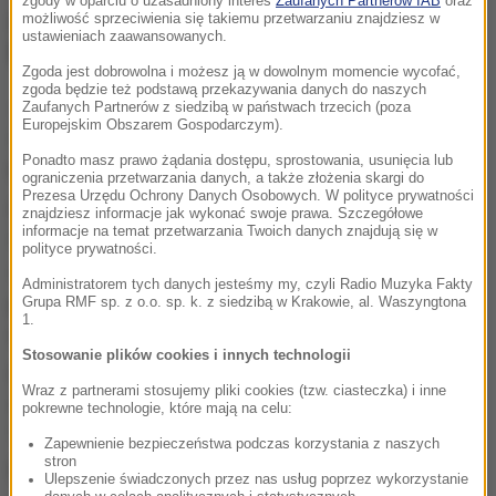
zgody w oparciu o uzasadniony interes
Zaufanych Partnerów IAB
oraz
znając jego nazwiska. Piecha:
możliwość sprzeciwienia się takiemu przetwarzaniu znajdziesz w
ustawieniach zaawansowanych.
Przypominam sobie jego zdjęcie
Zgoda jest dobrowolna i możesz ją w dowolnym momencie wycofać,
zgoda będzie też podstawą przekazywania danych do naszych
Jak nazywa się kandydat PiS na urząd Rzecznika
Zaufanych Partnerów z siedzibą w państwach trzecich (poza
Europejskim Obszarem Gospodarczym).
Praw Obywatelskich?
- pytał w internetowej części
Ponadto masz prawo żądania dostępu, sprostowania, usunięcia lub
Porannej rozmowy w RMF FM Robert Mazurek.
Nie
ograniczenia przetwarzania danych, a także złożenia skargi do
Prezesa Urzędu Ochrony Danych Osobowych. W polityce prywatności
przypomnę panu, bo nie znam nazwiska.
znajdziesz informacje jak wykonać swoje prawa. Szczegółowe
informacje na temat przetwarzania Twoich danych znajdują się w
Pamiętałem, ale uleciało mi z pamięci. Niestety już
polityce prywatności.
wiek robi swoje
- przyznał Bolesław Piecha. Po
Administratorem tych danych jesteśmy my, czyli Radio Muzyka Fakty
przypomnieniu, że tym kandydatem jest Piotr
Grupa RMF sp. z o.o. sp. k. z siedzibą w Krakowie, al. Waszyngtona
1.
Wawrzyk, Piecha stwierdził, że "przypomina sobie
Stosowanie plików cookies i innych technologii
jego zdjęcie".
Znam jego mniej więcej aktywność
-
Wraz z partnerami stosujemy pliki cookies (tzw. ciasteczka) i inne
zapewniał. Według parlamentarzysty, Wawrzyk
pokrewne technologie, które mają na celu:
"pewnie przejdzie" głosowanie w Sejmie.
Zapewnienie bezpieczeństwa podczas korzystania z naszych
stron
Dopytywany, czy zagłosuje na niego, Piecha
Ulepszenie świadczonych przez nas usług poprzez wykorzystanie