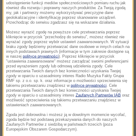
Nie udalo sie zaladowac embedu. Zobacz wpis na X
udostępnienie funkcji mediów społecznościowych pomiaru ruchu jak
również dla rozwoju i poprawny naszych produktów. Za Twoją zgodą
my, jak i partnerzy możemy wykorzystywać precyzyjne dane
geolokalizacyjne i identyfikację poprzez skanowanie urządzeń.
Przechodząc do serwisu zgadzasz się na wskazane działania.
Możesz wyrazić zgodę na powyższe cele przetwarzania poprzez
kliknięcie w przycisk "przechodzę do serwisu", możesz również nie
wyrażać zgody poprzez wybór ustawień zaawansowanych. W sytuacji
braku zgody będziemy przetwarzać dane osobowe w innych celach na
innych podstawach prawnych (informacje w tym zakresie dostępne są
w naszej
polityce prywatności
). Poprzez kliknięcie w przycisk
"ustawienia zaawansowane" możesz zarządzać swoimi preferencjami
przed wyrażeniem zgody lub odmową udzielenia zgody. Cele
przetwarzania Twoich danych bez konieczności uzyskania Twojej
zgody w oparciu o uzasadniony interes Radio Muzyka Fakty Grupa
RMF sp. z o.o. sp. k. oraz informacje o możliwości sprzeciwienia się
takiemu przetwarzaniu znajdziesz w
polityce prywatności
. Cele
przetwarzania Twoich danych bez konieczności uzyskania Twojej
zgody w oparciu o uzasadniony interes
Zaufanych Partnerów IAB
oraz
możliwość sprzeciwienia się takiemu przetwarzaniu znajdziesz w
ustawieniach zaawansowanych.
Zgoda jest dobrowolna i możesz ją w dowolnym momencie wycofać,
zgoda będzie też podstawą przekazywania danych do naszych
Zaufanych Partnerów z siedzibą w państwach trzecich (poza
Europejskim Obszarem Gospodarczym).