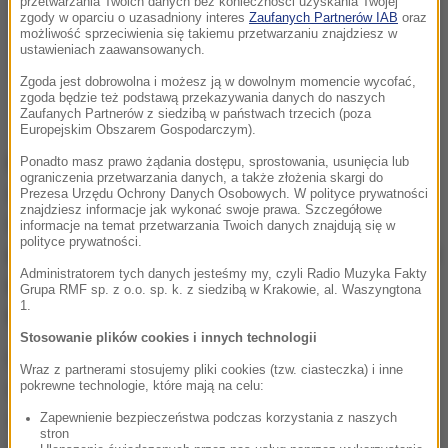
przetwarzania Twoich danych bez konieczności uzyskania Twojej
Posłuchaj:
zgody w oparciu o uzasadniony interes
Zaufanych Partnerów IAB
oraz
możliwość sprzeciwienia się takiemu przetwarzaniu znajdziesz w
ustawieniach zaawansowanych.
Aktualny
0:00
/
Czas
-:-
Załadowany
:
Odtwarzaj
0%
Zgoda jest dobrowolna i możesz ją w dowolnym momencie wycofać,
zgoda będzie też podstawą przekazywania danych do naszych
czas
trwania
Zaufanych Partnerów z siedzibą w państwach trzecich (poza
Europejskim Obszarem Gospodarczym).
Mamy głos Krajowej Rady Sądownictwa, która
Ponadto masz prawo żądania dostępu, sprostowania, usunięcia lub
ograniczenia przetwarzania danych, a także złożenia skargi do
stanowczo protestuje przeciwko temu, jak
Prezesa Urzędu Ochrony Danych Osobowych. W polityce prywatności
znajdziesz informacje jak wykonać swoje prawa. Szczegółowe
wygląda kampania medialna, billboardowa,
informacje na temat przetwarzania Twoich danych znajdują się w
polityce prywatności.
prowadzona przez Polską Fundację Narodową. Czy
Administratorem tych danych jesteśmy my, czyli Radio Muzyka Fakty
poza moralnym poczuciem, że coś zrobiliśmy,
Grupa RMF sp. z o.o. sp. k. z siedzibą w Krakowie, al. Waszyngtona
1.
państwu to stanowisko coś daje?
Stosowanie plików cookies i innych technologii
Myślę, że przekonywanie opinii publicznej jest dla
Wraz z partnerami stosujemy pliki cookies (tzw. ciasteczka) i inne
nas dzisiaj najważniejsze, dlatego że to
pokrewne technologie, które mają na celu:
społeczeństwo, tak naprawdę, może obronić dzisiaj
Zapewnienie bezpieczeństwa podczas korzystania z naszych
stron