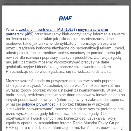
Islamskim mimowolnie stają nam przed oczami
obrazy arabskich mężczyzn z karabinami i
dokonujących jakichś okrucieństw w imię islamu.
Wraz z
zaufanymi partnerami IAB (1017)
i
innymi zaufanymi
Takie same to są obrazki, jakie towarzyszą temu,
partnerami (489)
przechowujemy i/lub odczytujemy informacje zawarte
kiedy się mówi o Al-Kaidzie. My chyba kojarzymy i
na Twoim urządzeniu, takie jak pliki cookie, przetwarzamy dane
osobowe, takie jak unikalne identyfikatory, informacje przesyłane
mylimy te obrazy a to nie dobrze. Popełniamy błąd?
przez urządzenia końcowe niezbędne do personalizacji reklam i treści,
udostępnienie funkcji mediów społecznościowych pomiaru ruchu jak
To jest różnica?
również dla rozwoju i poprawny naszych produktów. Za Twoją zgodą
my, jak i partnerzy możemy wykorzystywać precyzyjne dane
geolokalizacyjne i identyfikację poprzez skanowanie urządzeń.
Prof. Piotr Balcerowicz:
Tak naprawdę niewielka, bo
Przechodząc do serwisu zgadzasz się na wskazane działania.
zasadniczo Al-Kaida i Państwo Islamskie wywodzą
Możesz wyrazić zgodę na powyższe cele przetwarzania poprzez
kliknięcie w przycisk "przechodzę do serwisu", możesz również nie
się z tego samego nurtu i ideologicznego i także
wyrażać zgody poprzez wybór ustawień zaawansowanych. W sytuacji
personalnego, organizacyjnego. Musimy pamiętać,
braku zgody będziemy przetwarzać dane osobowe w innych celach na
innych podstawach prawnych (informacje w tym zakresie dostępne są
że Państwo Islamskie bardzo blisko było związane z
w naszej
polityce prywatności
). Poprzez kliknięcie w przycisk
"ustawienia zaawansowane" możesz zarządzać swoimi preferencjami
tzw. frontem Dżabhat an-Nusra, to było przedłużenie
przed wyrażeniem zgody lub odmową udzielenia zgody. Cele
przetwarzania Twoich danych bez konieczności uzyskania Twojej
Al-Kaidy na Syrię. W 2011 roku, kiedy wiosną
zgody w oparciu o uzasadniony interes Radio Muzyka Fakty Grupa
RMF sp. z o.o. sp. k. oraz informacje o możliwości sprzeciwienia się