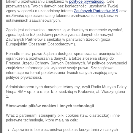
wybuchły protesty w Damaszku, stolicy Syrii i już w
takiemu przetwarzaniu znajdziesz w
polityce prywatności
. Cele
przetwarzania Twoich danych bez konieczności uzyskania Twojej
lipcu, sierpniu, pierwsze takie oddziały Al-Kaidy
zgody w oparciu o uzasadniony interes
Zaufanych Partnerów IAB
oraz
możliwość sprzeciwienia się takiemu przetwarzaniu znajdziesz w
zaczęły przechodzić przez granicę z Iraku do Syrii i
ustawieniach zaawansowanych.
nazwały się frontem al-Nusra, potem ze względów
Zgoda jest dobrowolna i możesz ją w dowolnym momencie wycofać,
personalnych one się skłóciły, rozdzieliły i stąd
zgoda będzie też podstawą przekazywania danych do naszych
Zaufanych Partnerów z siedzibą w państwach trzecich (poza
wzięło się w dużym skrócie i uproszczeniu Państwo
Europejskim Obszarem Gospodarczym).
Islamskie.
Ponadto masz prawo żądania dostępu, sprostowania, usunięcia lub
ograniczenia przetwarzania danych, a także złożenia skargi do
Prezesa Urzędu Ochrony Danych Osobowych. W polityce prywatności
Ja pytam o to rozróżnienie, bo Osama bin Laden
znajdziesz informacje jak wykonać swoje prawa. Szczegółowe
informacje na temat przetwarzania Twoich danych znajdują się w
bodaj nie liczył na stworzeni kalifatu
polityce prywatności.
jednoczącego świat arabski, jeszcze za jego życia
Administratorem tych danych jesteśmy my, czyli Radio Muzyka Fakty
Grupa RMF sp. z o.o. sp. k. z siedzibą w Krakowie, al. Waszyngtona
Al-Kaida była organizacją takich dość
1.
rozproszonych komórek na całym świecie a
Stosowanie plików cookies i innych technologii
Państwo Islamskie po prostu zdobywa teren i
Wraz z partnerami stosujemy pliki cookies (tzw. ciasteczka) i inne
wprowadza tam administrację.
pokrewne technologie, które mają na celu:
Zapewnienie bezpieczeństwa podczas korzystania z naszych