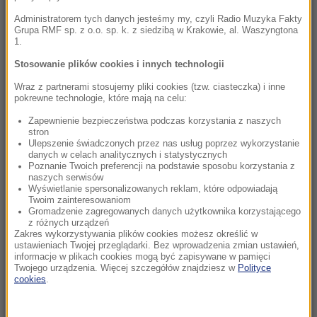
Administratorem tych danych jesteśmy my, czyli Radio Muzyka Fakty
06:52
Grupa RMF sp. z o.o. sp. k. z siedzibą w Krakowie, al. Waszyngtona
1.
Gigantyczne pożary w Kanadzie. Tysiące osób
ewakuowanych, płomienie sięgają 60 metrów
Stosowanie plików cookies i innych technologii
Wraz z partnerami stosujemy pliki cookies (tzw. ciasteczka) i inne
06:28
pokrewne technologie, które mają na celu:
Wojna USA z Iranem otwiera „okno okazji” dla
Zapewnienie bezpieczeństwa podczas korzystania z naszych
Rosji i Chin. Kurczą się zapasy pocisków
stron
Ulepszenie świadczonych przez nas usług poprzez wykorzystanie
danych w celach analitycznych i statystycznych
02:15
Poznanie Twoich preferencji na podstawie sposobu korzystania z
Nosisz soczewki kontaktowe i pływasz w
naszych serwisów
morzu? Dramatyczny powrót z egzotycznych
Wyświetlanie spersonalizowanych reklam, które odpowiadają
Twoim zainteresowaniom
wakacji
Gromadzenie zagregowanych danych użytkownika korzystającego
z różnych urządzeń
Zakres wykorzystywania plików cookies możesz określić w
22:46
ustawieniach Twojej przeglądarki. Bez wprowadzenia zmian ustawień,
Pentagon odsuwa ważnego generała.
informacje w plikach cookies mogą być zapisywane w pamięci
Twojego urządzenia. Więcej szczegółów znajdziesz w
Polityce
Dowodził operacjami w Europie
cookies
.
21:58