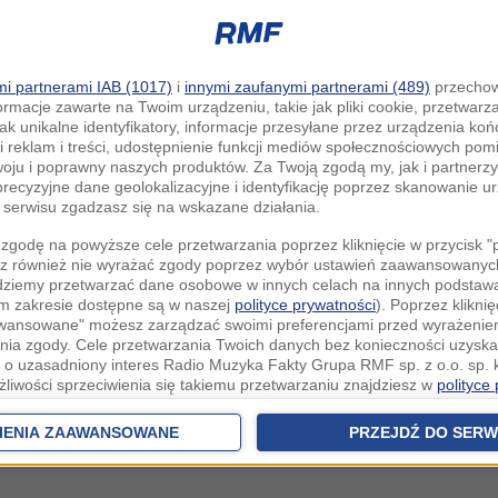
i partnerami IAB (1017)
i
innymi zaufanymi partnerami (489)
przechow
ormacje zawarte na Twoim urządzeniu, takie jak pliki cookie, przetwar
jak unikalne identyfikatory, informacje przesyłane przez urządzenia k
i reklam i treści, udostępnienie funkcji mediów społecznościowych pom
woju i poprawny naszych produktów. Za Twoją zgodą my, jak i partner
recyzyjne dane geolokalizacyjne i identyfikację poprzez skanowanie u
serwisu zgadzasz się na wskazane działania.
zgodę na powyższe cele przetwarzania poprzez kliknięcie w przycisk 
z również nie wyrażać zgody poprzez wybór ustawień zaawansowanych
dziemy przetwarzać dane osobowe w innych celach na innych podsta
ym zakresie dostępne są w naszej
polityce prywatności
). Poprzez kliknię
awansowane" możesz zarządzać swoimi preferencjami przed wyrażenie
ia zgody. Cele przetwarzania Twoich danych bez konieczności uzyska
 o uzasadniony interes Radio Muzyka Fakty Grupa RMF sp. z o.o. sp. k
żliwości sprzeciwienia się takiemu przetwarzaniu znajdziesz w
polityce
nia Twoich danych bez konieczności uzyskania Twojej zgody w oparci
ch Partnerów IAB
oraz możliwość sprzeciwienia się takiemu przetwarza
IENIA ZAAWANSOWANE
PRZEJDŹ DO SERW
aawansowanych.
rowolna i możesz ją w dowolnym momencie wycofać, zgoda będzie też