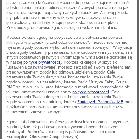
europejskich pucharach, w tym dwa zespoły w
przez urządzenia końcowe niezbędne do personalizacji reklam i treści,
udostępnienie funkcji mediów społecznościowych pomiaru ruchu jak
kwalifikacjach Ligi Mistrzów.
również dla rozwoju i poprawny naszych produktów. Za Twoją zgodą
my, jak i partnerzy możemy wykorzystywać precyzyjne dane
geolokalizacyjne i identyfikację poprzez skanowanie urządzeń.
Najnowsze informacje z kraju i ze świata
Przechodząc do serwisu zgadzasz się na wskazane działania.
na
rmf24.pl
.
Możesz wyrazić zgodę na powyższe cele przetwarzania poprzez
kliknięcie w przycisk "przechodzę do serwisu", możesz również nie
wyrażać zgody poprzez wybór ustawień zaawansowanych. W sytuacji
W czwartek Lech Poznań, zwyciężając w Finlandii
braku zgody będziemy przetwarzać dane osobowe w innych celach na
innych podstawach prawnych (informacje w tym zakresie dostępne są
KuPS Kuopio 2:0, zrobił poważny krok ku 1/8 finału
w naszej
polityce prywatności
). Poprzez kliknięcie w przycisk
"ustawienia zaawansowane" możesz zarządzać swoimi preferencjami
Ligi Konferencji, gdzie czeka już Raków
przed wyrażeniem zgody lub odmową udzielenia zgody. Cele
przetwarzania Twoich danych bez konieczności uzyskania Twojej
Częstochowa, a z kolei szansę zaprzepaściła raczej
zgody w oparciu o uzasadniony interes Radio Muzyka Fakty Grupa
RMF sp. z o.o. sp. k. oraz informacje o możliwości sprzeciwienia się
Jagiellonia Białystok, przegrywając u siebie z
takiemu przetwarzaniu znajdziesz w
polityce prywatności
. Cele
przetwarzania Twoich danych bez konieczności uzyskania Twojej
Fiorentiną 0:3. Wcześniej odpadła Legia Warszawa,
zgody w oparciu o uzasadniony interes
Zaufanych Partnerów IAB
oraz
więc z dużym prawdopodobieństwem można
możliwość sprzeciwienia się takiemu przetwarzaniu znajdziesz w
ustawieniach zaawansowanych.
stwierdzić, że w kolejnym etapie Polska będzie mieć
Zgoda jest dobrowolna i możesz ją w dowolnym momencie wycofać,
dwóch przedstawicieli na europejskiej arenie.
zgoda będzie też podstawą przekazywania danych do naszych
Zaufanych Partnerów z siedzibą w państwach trzecich (poza
Europejskim Obszarem Gospodarczym).