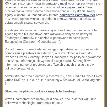
czwarte miejsce.
RMF sp. z o.o. sp. k. oraz informacje o możliwości sprzeciwienia się
takiemu przetwarzaniu znajdziesz w
polityce prywatności
. Cele
przetwarzania Twoich danych bez konieczności uzyskania Twojej
Łochowska także nie zaczęła najlepiej. W rwaniu
zgody w oparciu o uzasadniony interes
Zaufanych Partnerów IAB
oraz
możliwość sprzeciwienia się takiemu przetwarzaniu znajdziesz w
spaliła dwa podejścia do 90 kg, dopiero trzecie było
ustawieniach zaawansowanych.
udane. Prowadzenie po pierwszym boju objęła
Zgoda jest dobrowolna i możesz ją w dowolnym momencie wycofać,
zgoda będzie też podstawą przekazywania danych do naszych
Bułgarka z azerskim paszportem Kostowa zaliczając
Zaufanych Partnerów z siedzibą w państwach trzecich (poza
Europejskim Obszarem Gospodarczym).
105 kg. Druga była Ukrainka Weronika Iwasiuk - 90 kg,
która wyprzedzała trzecią Łochowską dzięki niższej
Ponadto masz prawo żądania dostępu, sprostowania, usunięcia lub
ograniczenia przetwarzania danych, a także złożenia skargi do
wadze ciała.
Prezesa Urzędu Ochrony Danych Osobowych. W polityce prywatności
znajdziesz informacje jak wykonać swoje prawa. Szczegółowe
informacje na temat przetwarzania Twoich danych znajdują się w
polityce prywatności.
W podrzucie najlepszy rezultat - 130 kg uzyskała
Administratorem tych danych jesteśmy my, czyli Radio Muzyka Fakty
Kostowa, Łochowska miała trzeci wynik - 114 kg.
Grupa RMF sp. z o.o. sp. k. z siedzibą w Krakowie, al. Waszyngtona
1.
Polkę w tym boju wyprzedziła Lepsa, która zaliczyła
podejście do 117 kg.
Stosowanie plików cookies i innych technologii
Wraz z partnerami stosujemy pliki cookies (tzw. ciasteczka) i inne
pokrewne technologie, które mają na celu:
Zawodniczka UKS Zielona Góra zdobyła swój