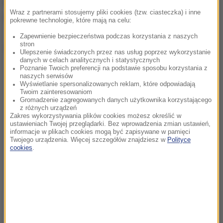
kolarze, którzy później mogą trafić do CCC
Wraz z partnerami stosujemy pliki cookies (tzw. ciasteczka) i inne
Development a wreszcie do CCC Team:
pokrewne technologie, które mają na celu:
Zapewnienie bezpieczeństwa podczas korzystania z naszych
stron
Dalsza część artykułu pod materiałem video:
Ulepszenie świadczonych przez nas usług poprzez wykorzystanie
danych w celach analitycznych i statystycznych
Poznanie Twoich preferencji na podstawie sposobu korzystania z
naszych serwisów
Wyświetlanie spersonalizowanych reklam, które odpowiadają
Twoim zainteresowaniom
Gromadzenie zagregowanych danych użytkownika korzystającego
z różnych urządzeń
Zakres wykorzystywania plików cookies możesz określić w
ustawieniach Twojej przeglądarki. Bez wprowadzenia zmian ustawień,
informacje w plikach cookies mogą być zapisywane w pamięci
Twojego urządzenia. Więcej szczegółów znajdziesz w
Polityce
cookies
.
Te ekipy tworzą ludzie i odpowiednio dobrani ludzie,