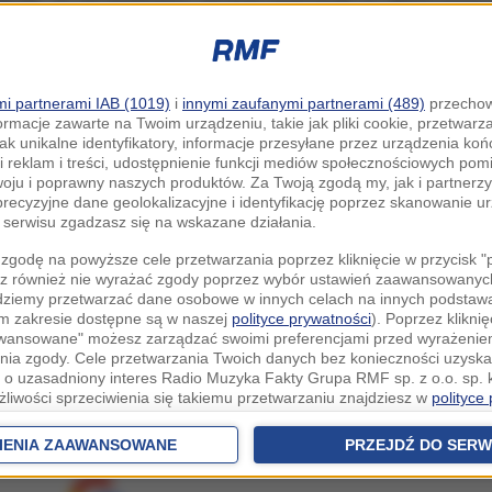
ślę, że nie będziemy się koncentrowali na jakieś pozyc
offach zagwarantowaną i oczywiście jest, gdzieś tam w 
ęli 50 zwycięstw.
i partnerami IAB (1019)
i
innymi zaufanymi partnerami (489)
przechow
ormacje zawarte na Twoim urządzeniu, takie jak pliki cookie, przetwar
 swoje typy?
jak unikalne identyfikatory, informacje przesyłane przez urządzenia k
i reklam i treści, udostępnienie funkcji mediów społecznościowych pom
woju i poprawny naszych produktów. Za Twoją zgodą my, jak i partner
ny w tych pierwszych meczach. Na pewno drużyna Detroit
recyzyjne dane geolokalizacyjne i identyfikację poprzez skanowanie u
serwisu zgadzasz się na wskazane działania.
silną ekipą. Chicago nadal będzie silną ekipą. Jeszcze 
zgodę na powyższe cele przetwarzania poprzez kliknięcie w przycisk 
, ale myślę, że za ten miesiąc, dwa już będzie można
z również nie wyrażać zgody poprzez wybór ustawień zaawansowanych
 półki, na najwyższym poziomie.
dziemy przetwarzać dane osobowe w innych celach na innych podsta
ym zakresie dostępne są w naszej
polityce prywatności
). Poprzez kliknię
awansowane" możesz zarządzać swoimi preferencjami przed wyrażenie
ia zgody. Cele przetwarzania Twoich danych bez konieczności uzyska
 o uzasadniony interes Radio Muzyka Fakty Grupa RMF sp. z o.o. sp. k
żliwości sprzeciwienia się takiemu przetwarzaniu znajdziesz w
polityce
nia Twoich danych bez konieczności uzyskania Twojej zgody w oparci
ch Partnerów IAB
oraz możliwość sprzeciwienia się takiemu przetwarza
IENIA ZAAWANSOWANE
PRZEJDŹ DO SERW
aawansowanych.
chcesz widzieć więcej artykułów od RMF24?
dodaj w 