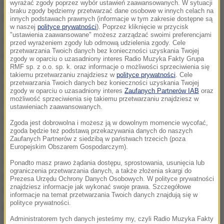
Aleksander Zniszczoł nie zdobyli jeszcze punktów w
wyrażać zgody poprzez wybór ustawień zaawansowanych. W sytuacji
braku zgody będziemy przetwarzać dane osobowe w innych celach na
Pucharze Świata.
innych podstawach prawnych (informacje w tym zakresie dostępne są
w naszej
polityce prywatności
). Poprzez kliknięcie w przycisk
"ustawienia zaawansowane" możesz zarządzać swoimi preferencjami
Stefan Horngacher na razie ufa dwójce
przed wyrażeniem zgody lub odmową udzielenia zgody. Cele
przetwarzania Twoich danych bez konieczności uzyskania Twojej
najmłodszych zawodników, ale niebawem może
zgody w oparciu o uzasadniony interes Radio Muzyka Fakty Grupa
RMF sp. z o.o. sp. k. oraz informacje o możliwości sprzeciwienia się
spróbować nowych rozwiązań.
Nie chcę się
takiemu przetwarzaniu znajdziesz w
polityce prywatności
. Cele
przetwarzania Twoich danych bez konieczności uzyskania Twojej
nakręcać. Ważne, że oddaje równe skoki. Tyle mogę
zgody w oparciu o uzasadniony interes
Zaufanych Partnerów IAB
oraz
możliwość sprzeciwienia się takiemu przetwarzaniu znajdziesz w
na razie dawać z siebie. Myślę, że pomału powinno
ustawieniach zaawansowanych.
się to rozkręcać. Dobrze, że nie przeplatam skoku na
Zgoda jest dobrowolna i możesz ją w dowolnym momencie wycofać,
odległość 100 metrów i 130. Może na razie nie jest
zgoda będzie też podstawą przekazywania danych do naszych
Zaufanych Partnerów z siedzibą w państwach trzecich (poza
najlepiej, ale ważne, że skoki są podobne. Zmieniła
Europejskim Obszarem Gospodarczym).
mi się pozycja dojazdowa. Mam niskie prędkości na
Ponadto masz prawo żądania dostępu, sprostowania, usunięcia lub
ograniczenia przetwarzania danych, a także złożenia skargi do
progu
- mówił wczoraj Murańka. On na razie w
Prezesa Urzędu Ochrony Danych Osobowych. W polityce prywatności
znajdziesz informacje jak wykonać swoje prawa. Szczegółowe
każdym z trzech konkursów indywidualnych
informacje na temat przetwarzania Twoich danych znajdują się w
polityce prywatności.
przechodził przez kwalifikacje. Zniszczoł dwa razy
Administratorem tych danych jesteśmy my, czyli Radio Muzyka Fakty
skakał w Kuusamo. W Klingenthal powinęła mu się