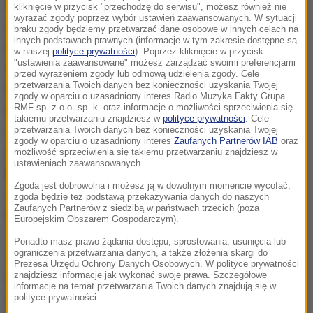
Obok Moryty, wyróżniającą się postacią w ekipie
kliknięcie w przycisk "przechodzę do serwisu", możesz również nie
wyrażać zgody poprzez wybór ustawień zaawansowanych. W sytuacji
selekcjonera Piotra Przybeckiego był bramkarz
braku zgody będziemy przetwarzać dane osobowe w innych celach na
innych podstawach prawnych (informacje w tym zakresie dostępne są
Adam Morawski, który dopiero po przerwie dostał
w naszej
polityce prywatności
). Poprzez kliknięcie w przycisk
"ustawienia zaawansowane" możesz zarządzać swoimi preferencjami
większe wsparcie ze strony kolegów w defensywie.
przed wyrażeniem zgody lub odmową udzielenia zgody. Cele
przetwarzania Twoich danych bez konieczności uzyskania Twojej
W drugiej połowie obraz gry na boisku uległ
zgody w oparciu o uzasadniony interes Radio Muzyka Fakty Grupa
diametralnej zmianie. Polacy całkowicie dominowali.
RMF sp. z o.o. sp. k. oraz informacje o możliwości sprzeciwienia się
takiemu przetwarzaniu znajdziesz w
polityce prywatności
. Cele
Coraz bardziej zmęczeni przeciwnicy nie stanowili
przetwarzania Twoich danych bez konieczności uzyskania Twojej
zgody w oparciu o uzasadniony interes
Zaufanych Partnerów IAB
oraz
już większego zagrożenia, popełniali wiele prostych
możliwość sprzeciwienia się takiemu przetwarzaniu znajdziesz w
ustawieniach zaawansowanych.
błędów i w tej części gry zdołali uzyskać zaledwie
Zgoda jest dobrowolna i możesz ją w dowolnym momencie wycofać,
siedem bramek. Przewaga biało-czerwonych rosła
zgoda będzie też podstawą przekazywania danych do naszych
Zaufanych Partnerów z siedzibą w państwach trzecich (poza
w postępie geometrycznym.
Europejskim Obszarem Gospodarczym).
Ponadto masz prawo żądania dostępu, sprostowania, usunięcia lub
ograniczenia przetwarzania danych, a także złożenia skargi do
Wysokie zwycięstwo cieszy, ale na pewno nie można
Prezesa Urzędu Ochrony Danych Osobowych. W polityce prywatności
być zadowolonym ze stylu. Pierwsza polowa była
znajdziesz informacje jak wykonać swoje prawa. Szczegółowe
informacje na temat przetwarzania Twoich danych znajdują się w
nerwowa, nie za dobrze weszliśmy w mecz. Dobrą
polityce prywatności.