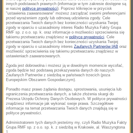
innych podstawach prawnych (informacje w tym zakresie dostępne są
strzał z ok. 25 m. zdecydował się Bartłomiej Babiarz,
w naszej
polityce prywatności
). Poprzez kliknięcie w przycisk
"ustawienia zaawansowane" możesz zarządzać swoimi preferencjami
zaś Martin Polacek z trudem odbił piłkę.
przed wyrażeniem zgody lub odmową udzielenia zgody. Cele
przetwarzania Twoich danych bez konieczności uzyskania Twojej
zgody w oparciu o uzasadniony interes Radio Muzyka Fakty Grupa
RMF sp. z o.o. sp. k. oraz informacje o możliwości sprzeciwienia się
W 71. min ładny strzał - jeden z nielicznych w tym
takiemu przetwarzaniu znajdziesz w
polityce prywatności
. Cele
meczu - oddał Filip Jagiełło, jednak Pilarz zdołał wybić
przetwarzania Twoich danych bez konieczności uzyskania Twojej
zgody w oparciu o uzasadniony interes
Zaufanych Partnerów IAB
oraz
piłkę na róg. W końcówce Bruk-Bet miał
możliwość sprzeciwienia się takiemu przetwarzaniu znajdziesz w
ustawieniach zaawansowanych.
zdecydowaną przewagę, ale nie potrafił doprowadzić
Zgoda jest dobrowolna i możesz ją w dowolnym momencie wycofać,
do wyrównania.
zgoda będzie też podstawą przekazywania danych do naszych
Zaufanych Partnerów z siedzibą w państwach trzecich (poza
Europejskim Obszarem Gospodarczym).
Przed spotkaniem minutą ciszy uczczono pamięć
Ponadto masz prawo żądania dostępu, sprostowania, usunięcia lub
ofiar wstrząsu w kopalni KGHM Rudna w Polkowicach
ograniczenia przetwarzania danych, a także złożenia skargi do
Prezesa Urzędu Ochrony Danych Osobowych. W polityce prywatności
oraz katastrofy samolotu pod Medellin.
znajdziesz informacje jak wykonać swoje prawa. Szczegółowe
informacje na temat przetwarzania Twoich danych znajdują się w
polityce prywatności.
Administratorem tych danych jesteśmy my, czyli Radio Muzyka Fakty
Grupa RMF sp. z o.o. sp. k. z siedzibą w Krakowie, al. Waszyngtona
Bruk-Bet Termalica Nieciecza -
1.