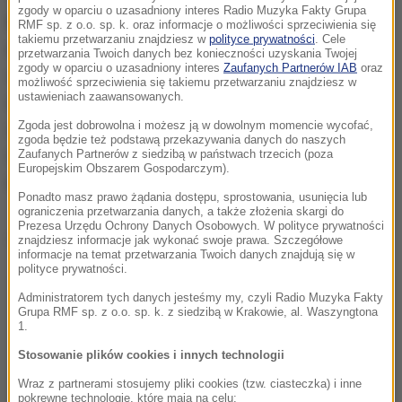
zgody w oparciu o uzasadniony interes Radio Muzyka Fakty Grupa
bezkolizyjny sposób zakopiankę z dw nr 955 i
RMF sp. z o.o. sp. k. oraz informacje o możliwości sprzeciwienia się
takiemu przetwarzaniu znajdziesz w
polityce prywatności
. Cele
miejscowością Polanka"
. "Nad dk nr 7 powstanie
przetwarzania Twoich danych bez konieczności uzyskania Twojej
zgody w oparciu o uzasadniony interes
Zaufanych Partnerów IAB
oraz
wiadukt, który po zachodniej stronie poprowadzi do
możliwość sprzeciwienia się takiemu przetwarzaniu znajdziesz w
ustawieniach zaawansowanych.
nowego ronda na drodze wojewódzkiej nr 955, a po
Zgoda jest dobrowolna i możesz ją w dowolnym momencie wycofać,
wschodniej do ronda przy Strefie Aktywności
zgoda będzie też podstawą przekazywania danych do naszych
Gospodarczej 'Jawornik/Polanka'" - przekazuje
Zaufanych Partnerów z siedzibą w państwach trzecich (poza
Europejskim Obszarem Gospodarczym).
Kacper Michna z GDDKiA.
Ponadto masz prawo żądania dostępu, sprostowania, usunięcia lub
ograniczenia przetwarzania danych, a także złożenia skargi do
Prezesa Urzędu Ochrony Danych Osobowych. W polityce prywatności
Dalsza część artykułu pod materiałem video:
znajdziesz informacje jak wykonać swoje prawa. Szczegółowe
informacje na temat przetwarzania Twoich danych znajdują się w
polityce prywatności.
Administratorem tych danych jesteśmy my, czyli Radio Muzyka Fakty
Grupa RMF sp. z o.o. sp. k. z siedzibą w Krakowie, al. Waszyngtona
1.
Stosowanie plików cookies i innych technologii
Wraz z partnerami stosujemy pliki cookies (tzw. ciasteczka) i inne
pokrewne technologie, które mają na celu: