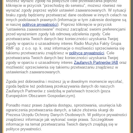
Możesz wyrazić zgodę na powyższe cele przetwarzania poprzez
dokładne położenie względem nerwów i
kliknięcie w przycisk "przechodzę do serwisu", możesz również nie
sąsiednich korzeni.
wyrażać zgody poprzez wybór ustawień zaawansowanych. W sytuacji
braku zgody będziemy przetwarzać dane osobowe w innych celach na
innych podstawach prawnych (informacje w tym zakresie dostępne są
Skomplikowane procedury chirurgiczne
-
w naszej
polityce prywatności
). Poprzez kliknięcie w przycisk
"ustawienia zaawansowane" możesz zarządzać swoimi preferencjami
pozwala chirurgowi na bezpieczne zaplanowanie
przed wyrażeniem zgody lub odmową udzielenia zgody. Cele
przetwarzania Twoich danych bez konieczności uzyskania Twojej
zaawansowanych operacji w obrębie kości
zgody w oparciu o uzasadniony interes Radio Muzyka Fakty Grupa
RMF sp. z o.o. sp. k. oraz informacje o możliwości sprzeciwienia się
szczęki i żuchwy.
takiemu przetwarzaniu znajdziesz w
polityce prywatności
. Cele
przetwarzania Twoich danych bez konieczności uzyskania Twojej
zgody w oparciu o uzasadniony interes
Zaufanych Partnerów IAB
oraz
Endodoncja (leczenie kanałowe)
możliwość sprzeciwienia się takiemu przetwarzaniu znajdziesz w
ustawieniach zaawansowanych.
Ocena skomplikowanej anatomii korzeni
-
Zgoda jest dobrowolna i możesz ją w dowolnym momencie wycofać,
zgoda będzie też podstawą przekazywania danych do naszych
tomografia CBCT pozwala lekarzowi dokładnie
Zaufanych Partnerów z siedzibą w państwach trzecich (poza
przeanalizować liczbę, kształt i przebieg kanałów
Europejskim Obszarem Gospodarczym).
zębowych przed rozpoczęciem leczenia
Ponadto masz prawo żądania dostępu, sprostowania, usunięcia lub
ograniczenia przetwarzania danych, a także złożenia skargi do
endodontycznego.
Prezesa Urzędu Ochrony Danych Osobowych. W polityce prywatności
znajdziesz informacje jak wykonać swoje prawa. Szczegółowe
informacje na temat przetwarzania Twoich danych znajdują się w
Wykrywanie powikłań
- badanie umożliwia
polityce prywatności.