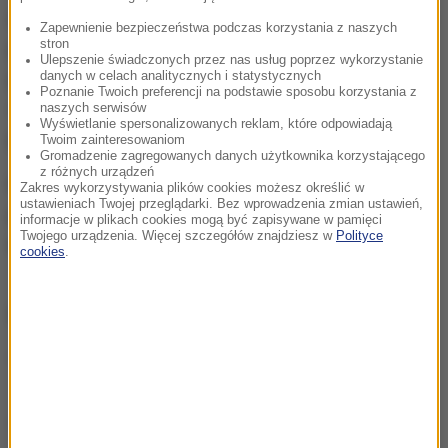
Analiza monitoringu oraz zgromadzonych informacji
Zapewnienie bezpieczeństwa podczas korzystania z naszych
stron
pozwoliła policjantom szybko wytypować
Ulepszenie świadczonych przez nas usług poprzez wykorzystanie
podejrzanego. Tego samego dnia zatrzymali
danych w celach analitycznych i statystycznych
Poznanie Twoich preferencji na podstawie sposobu korzystania z
42‑latka na jednej z ulic miasta. Mężczyzna miał
naszych serwisów
Wyświetlanie spersonalizowanych reklam, które odpowiadają
przy sobie skradziony towar.
Twoim zainteresowaniom
Gromadzenie zagregowanych danych użytkownika korzystającego
z różnych urządzeń
Mężczyzna usłyszał
zarzut kradzieży.
Za to
Zakres wykorzystywania plików cookies możesz określić w
ustawieniach Twojej przeglądarki. Bez wprowadzenia zmian ustawień,
przestępstwo grozi kara
do 5 lat pozbawienia
informacje w plikach cookies mogą być zapisywane w pamięci
Twojego urządzenia. Więcej szczegółów znajdziesz w
Polityce
wolności.
cookies
.
ZOBACZ RÓWNIEŻ:
Puste rolki po papierze toaletowym - skarb dla
ogrodników. Jak je wykorzystać?
Czy publiczne toalety naprawdę zarażają?