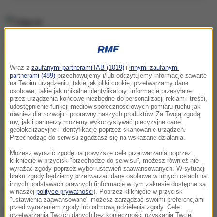
Policjanci z Żyrardowa zatrzymali 42-letniego
mężczyznę podejrzanego o kradzież papieru
Wraz z
zaufanymi partnerami IAB (1019)
i
innymi zaufanymi
toaletowego.
partnerami (489)
przechowujemy i/lub odczytujemy informacje zawarte
na Twoim urządzeniu, takie jak pliki cookie, przetwarzamy dane
osobowe, takie jak unikalne identyfikatory, informacje przesyłane
Analiza monitoringu pozwoliła szybko
przez urządzenia końcowe niezbędne do personalizacji reklam i treści,
udostępnienie funkcji mediów społecznościowych pomiaru ruchu jak
wytypować sprawcę.
również dla rozwoju i poprawny naszych produktów. Za Twoją zgodą
my, jak i partnerzy możemy wykorzystywać precyzyjne dane
geolokalizacyjne i identyfikację poprzez skanowanie urządzeń.
Więcej informacji z Polski i świata znajdziesz na
Przechodząc do serwisu zgadzasz się na wskazane działania.
RMF24.pl
.
Możesz wyrazić zgodę na powyższe cele przetwarzania poprzez
kliknięcie w przycisk "przechodzę do serwisu", możesz również nie
wyrażać zgody poprzez wybór ustawień zaawansowanych. W sytuacji
Wartość skradzionego towaru oszacowano na
1070
braku zgody będziemy przetwarzać dane osobowe w innych celach na
innych podstawach prawnych (informacje w tym zakresie dostępne są
złotych.
w naszej
polityce prywatności
). Poprzez kliknięcie w przycisk
"ustawienia zaawansowane" możesz zarządzać swoimi preferencjami
przed wyrażeniem zgody lub odmową udzielenia zgody. Cele
W nocy 9 czerwca sprawca zabrał 36 opakowań
przetwarzania Twoich danych bez konieczności uzyskania Twojej