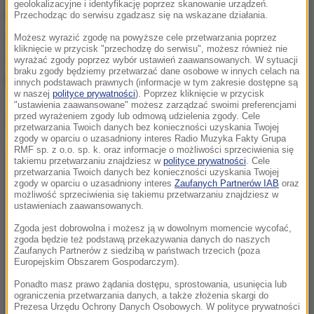
geolokalizacyjne i identyfikację poprzez skanowanie urządzeń.
który ukończył słynną
Szkołę Orląt,
po czym
Przechodząc do serwisu zgadzasz się na wskazane działania.
zdobywał doświadczenie także za Oceanem. W
Możesz wyrazić zgodę na powyższe cele przetwarzania poprzez
kliknięcie w przycisk "przechodzę do serwisu", możesz również nie
ostatnich latach sam zajmował się szkoleniem
wyrażać zgody poprzez wybór ustawień zaawansowanych. W sytuacji
braku zgody będziemy przetwarzać dane osobowe w innych celach na
pilotów.
innych podstawach prawnych (informacje w tym zakresie dostępne są
w naszej
polityce prywatności
). Poprzez kliknięcie w przycisk
"ustawienia zaawansowane" możesz zarządzać swoimi preferencjami
przed wyrażeniem zgody lub odmową udzielenia zgody. Cele
Dalsza część artykułu pod materiałem video:
przetwarzania Twoich danych bez konieczności uzyskania Twojej
zgody w oparciu o uzasadniony interes Radio Muzyka Fakty Grupa
RMF sp. z o.o. sp. k. oraz informacje o możliwości sprzeciwienia się
takiemu przetwarzaniu znajdziesz w
polityce prywatności
. Cele
przetwarzania Twoich danych bez konieczności uzyskania Twojej
zgody w oparciu o uzasadniony interes
Zaufanych Partnerów IAB
oraz
możliwość sprzeciwienia się takiemu przetwarzaniu znajdziesz w
ustawieniach zaawansowanych.
Zgoda jest dobrowolna i możesz ją w dowolnym momencie wycofać,
zgoda będzie też podstawą przekazywania danych do naszych
Zaufanych Partnerów z siedzibą w państwach trzecich (poza
Europejskim Obszarem Gospodarczym).
Ponadto masz prawo żądania dostępu, sprostowania, usunięcia lub
ograniczenia przetwarzania danych, a także złożenia skargi do
Prezesa Urzędu Ochrony Danych Osobowych. W polityce prywatności