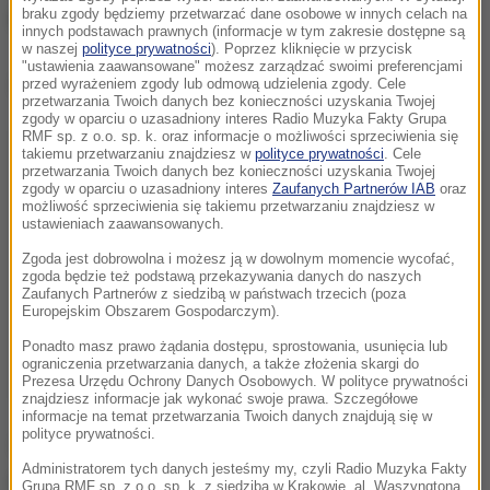
że jest łatwiej.
braku zgody będziemy przetwarzać dane osobowe w innych celach na
innych podstawach prawnych (informacje w tym zakresie dostępne są
w naszej
polityce prywatności
). Poprzez kliknięcie w przycisk
"ustawienia zaawansowane" możesz zarządzać swoimi preferencjami
Dalsza część artykułu pod materiałem video:
przed wyrażeniem zgody lub odmową udzielenia zgody. Cele
przetwarzania Twoich danych bez konieczności uzyskania Twojej
zgody w oparciu o uzasadniony interes Radio Muzyka Fakty Grupa
RMF sp. z o.o. sp. k. oraz informacje o możliwości sprzeciwienia się
takiemu przetwarzaniu znajdziesz w
polityce prywatności
. Cele
przetwarzania Twoich danych bez konieczności uzyskania Twojej
zgody w oparciu o uzasadniony interes
Zaufanych Partnerów IAB
oraz
możliwość sprzeciwienia się takiemu przetwarzaniu znajdziesz w
ustawieniach zaawansowanych.
Zgoda jest dobrowolna i możesz ją w dowolnym momencie wycofać,
zgoda będzie też podstawą przekazywania danych do naszych
Zaufanych Partnerów z siedzibą w państwach trzecich (poza
Europejskim Obszarem Gospodarczym).
Ponadto masz prawo żądania dostępu, sprostowania, usunięcia lub
ograniczenia przetwarzania danych, a także złożenia skargi do
Prezesa Urzędu Ochrony Danych Osobowych. W polityce prywatności
znajdziesz informacje jak wykonać swoje prawa. Szczegółowe
informacje na temat przetwarzania Twoich danych znajdują się w
polityce prywatności.
Po pierwsze, uczniowie musieli sami wymyślić
Administratorem tych danych jesteśmy my, czyli Radio Muzyka Fakty
pytania, na które mieli odpowiedzieć
- opowiada RMF
Grupa RMF sp. z o.o. sp. k. z siedzibą w Krakowie, al. Waszyngtona