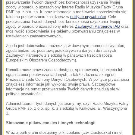
przetwarzania Twoich danych bez konieczności uzyskania Twojej
zgody w oparciu o uzasadniony interes Radio Muzyka Fakty Grupa
RMF sp. z o.o. sp. k. oraz informacje o możliwości sprzeciwienia się
takiemu przetwarzaniu znajdziesz w
polityce prywatności
. Cele
przetwarzania Twoich danych bez konieczności uzyskania Twojej
zgody w oparciu o uzasadniony interes
Zaufanych Partnerów IAB
oraz
możliwość sprzeciwienia się takiemu przetwarzaniu znajdziesz w
ustawieniach zaawansowanych.
Zgoda jest dobrowolna i możesz ją w dowolnym momencie wycofać,
zgoda będzie też podstawą przekazywania danych do naszych
Zaufanych Partnerów z siedzibą w państwach trzecich (poza
Europejskim Obszarem Gospodarczym).
Ponadto masz prawo żądania dostępu, sprostowania, usunięcia lub
ograniczenia przetwarzania danych, a także złożenia skargi do
Prezesa Urzędu Ochrony Danych Osobowych. W polityce prywatności
znajdziesz informacje jak wykonać swoje prawa. Szczegółowe
informacje na temat przetwarzania Twoich danych znajdują się w
polityce prywatności.
Administratorem tych danych jesteśmy my, czyli Radio Muzyka Fakty
Grupa RMF sp. z o.o. sp. k. z siedzibą w Krakowie, al. Waszyngtona
1.
Stosowanie plików cookies i innych technologii
Wraz z partnerami stosujemy pliki cookies (tzw. ciasteczka) i inne