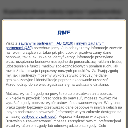
W październikowe soboty (oprócz 1 października)
badania będą wykonywane między godziną 10.00 a
15.00
. Zapisy odbywają się telefonicznie.
Numer Radomskiego Centrum Onkologii, który
Wraz z
zaufanymi partnerami IAB (1019)
i
innymi zaufanymi
partnerami (489)
przechowujemy i/lub odczytujemy informacje zawarte
można wykorzystać do zapisów to 48 377 90 20.
na Twoim urządzeniu, takie jak pliki cookie, przetwarzamy dane
osobowe, takie jak unikalne identyfikatory, informacje przesyłane
przez urządzenia końcowe niezbędne do personalizacji reklam i treści,
Radomskie Centrum Onkologii funkcjonuje od 2015
udostępnienie funkcji mediów społecznościowych pomiaru ruchu jak
również dla rozwoju i poprawny naszych produktów. Za Twoją zgodą
roku i nosi imię Bohaterów Radomskiego Czerwca
my, jak i partnerzy możemy wykorzystywać precyzyjne dane
76. RCU znajduje się przy ul. Uniwersyteckiej 6A.
geolokalizacyjne i identyfikację poprzez skanowanie urządzeń.
Przechodząc do serwisu zgadzasz się na wskazane działania.
Możesz wyrazić zgodę na powyższe cele przetwarzania poprzez
Dalsza część artykułu pod materiałem video:
kliknięcie w przycisk "przechodzę do serwisu", możesz również nie
wyrażać zgody poprzez wybór ustawień zaawansowanych. W sytuacji
braku zgody będziemy przetwarzać dane osobowe w innych celach na
innych podstawach prawnych (informacje w tym zakresie dostępne są
w naszej
polityce prywatności
). Poprzez kliknięcie w przycisk
"ustawienia zaawansowane" możesz zarządzać swoimi preferencjami
przed wyrażeniem zgody lub odmową udzielenia zgody. Cele