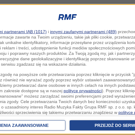
i partnerami IAB (1017)
i
innymi zaufanymi partnerami (489)
przechow
ormacje zawarte na Twoim urządzeniu, takie jak pliki cookie, przetwar
jak unikalne identyfikatory, informacje przesyłane przez urządzenia k
i reklam i treści, udostępnienie funkcji mediów społecznościowych pom
woju i poprawny naszych produktów. Za Twoją zgodą my, jak i partner
recyzyjne dane geolokalizacyjne i identyfikację poprzez skanowanie u
serwisu zgadzasz się na wskazane działania.
zgodę na powyższe cele przetwarzania poprzez kliknięcie w przycisk 
Więcej miejsca na parawany.
z również nie wyrażać zgody poprzez wybór ustawień zaawansowanych
Władysławowo zyska szersz
zna zginął potrącony przez
dziemy przetwarzać dane osobowe w innych celach na innych podsta
plażę
. Chciał przebiec przez
ym zakresie dostępne są w naszej
polityce prywatności
). Poprzez kliknię
awansowane" możesz zarządzać swoimi preferencjami przed wyrażenie
sko
ia zgody. Cele przetwarzania Twoich danych bez konieczności uzyska
 o uzasadniony interes Radio Muzyka Fakty Grupa RMF sp. z o.o. sp. k
żliwości sprzeciwienia się takiemu przetwarzaniu znajdziesz w
polityce
nia Twoich danych bez konieczności uzyskania Twojej zgody w oparci
ch Partnerów IAB
oraz możliwość sprzeciwienia się takiemu przetwarza
IENIA ZAAWANSOWANE
PRZEJDŹ DO SERW
aawansowanych.