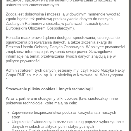
możliwość sprzeciwienia się takiemu przetwarzaniu znajdziesz w
ustawieniach zaawansowanych.
Zgoda jest dobrowolna i możesz ją w dowolnym momencie wycofać,
zgoda będzie też podstawą przekazywania danych do naszych
Zaufanych Partnerów z siedzibą w państwach trzecich (poza
Europejskim Obszarem Gospodarczym).
Ponadto masz prawo żądania dostępu, sprostowania, usunięcia lub
ograniczenia przetwarzania danych, a także złożenia skargi do
Prezesa Urzędu Ochrony Danych Osobowych. W polityce prywatności
znajdziesz informacje jak wykonać swoje prawa. Szczegółowe
informacje na temat przetwarzania Twoich danych znajdują się w
polityce prywatności.
Administratorem tych danych jesteśmy my, czyli Radio Muzyka Fakty
Grupa RMF sp. z o.o. sp. k. z siedzibą w Krakowie, al. Waszyngtona
1.
Jednak zamiast restrukturyzacji doszło do
Stosowanie plików cookies i innych technologii
stopniowego wygaszania działalności. Ostatecznie
Wraz z partnerami stosujemy pliki cookies (tzw. ciasteczka) i inne
zapadła decyzja o zamknięciu oddziału.
31 grudnia
pokrewne technologie, które mają na celu:
2025 roku OSM w Myszkowie zakończyła
Zapewnienie bezpieczeństwa podczas korzystania z naszych
działalność.
stron
Ulepszenie świadczonych przez nas usług poprzez wykorzystanie
danych w celach analitycznych i statystycznych