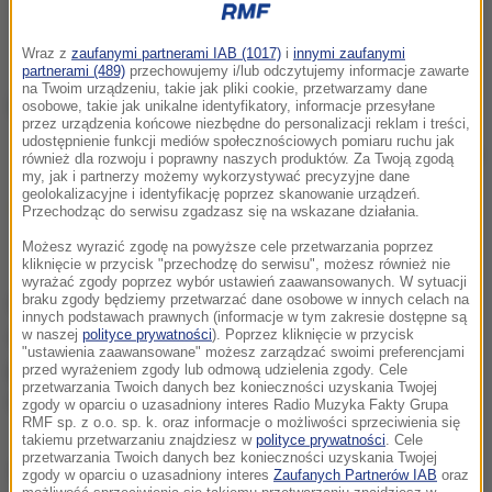
Wraz z
zaufanymi partnerami IAB (1017)
i
innymi zaufanymi
partnerami (489)
przechowujemy i/lub odczytujemy informacje zawarte
na Twoim urządzeniu, takie jak pliki cookie, przetwarzamy dane
osobowe, takie jak unikalne identyfikatory, informacje przesyłane
przez urządzenia końcowe niezbędne do personalizacji reklam i treści,
udostępnienie funkcji mediów społecznościowych pomiaru ruchu jak
Zdjęcie poglądowe
również dla rozwoju i poprawny naszych produktów. Za Twoją zgodą
my, jak i partnerzy możemy wykorzystywać precyzyjne dane
geolokalizacyjne i identyfikację poprzez skanowanie urządzeń.
Po więcej aktualnych informacji zapraszamy
Przechodząc do serwisu zgadzasz się na wskazane działania.
na
RMF24.pl
.
Możesz wyrazić zgodę na powyższe cele przetwarzania poprzez
kliknięcie w przycisk "przechodzę do serwisu", możesz również nie
wyrażać zgody poprzez wybór ustawień zaawansowanych. W sytuacji
braku zgody będziemy przetwarzać dane osobowe w innych celach na
Okręgowa Spółdzielnia Mleczarska w Myszkowie w
innych podstawach prawnych (informacje w tym zakresie dostępne są
ostatnich latach borykała się z wieloma
w naszej
polityce prywatności
). Poprzez kliknięcie w przycisk
"ustawienia zaawansowane" możesz zarządzać swoimi preferencjami
problemami. Ratunkiem miało być jej połączenie z
przed wyrażeniem zgody lub odmową udzielenia zgody. Cele
przetwarzania Twoich danych bez konieczności uzyskania Twojej
OSM w Łowiczu.
zgody w oparciu o uzasadniony interes Radio Muzyka Fakty Grupa
RMF sp. z o.o. sp. k. oraz informacje o możliwości sprzeciwienia się
takiemu przetwarzaniu znajdziesz w
polityce prywatności
. Cele
przetwarzania Twoich danych bez konieczności uzyskania Twojej
Dalsza część artykułu pod materiałem video:
zgody w oparciu o uzasadniony interes
Zaufanych Partnerów IAB
oraz