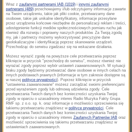
Dalsza część artykułu pod materiałem video:
Wraz z
zaufanymi partnerami IAB (1019)
i
innymi zaufanymi
partnerami (489)
przechowujemy i/lub odczytujemy informacje zawarte
na Twoim urządzeniu, takie jak pliki cookie, przetwarzamy dane
osobowe, takie jak unikalne identyfikatory, informacje przesyłane
przez urządzenia końcowe niezbędne do personalizacji reklam i treści,
udostępnienie funkcji mediów społecznościowych pomiaru ruchu jak
również dla rozwoju i poprawny naszych produktów. Za Twoją zgodą
my, jak i partnerzy możemy wykorzystywać precyzyjne dane
geolokalizacyjne i identyfikację poprzez skanowanie urządzeń.
Przechodząc do serwisu zgadzasz się na wskazane działania.
Możesz wyrazić zgodę na powyższe cele przetwarzania poprzez
kliknięcie w przycisk "przechodzę do serwisu", możesz również nie
wyrażać zgody poprzez wybór ustawień zaawansowanych. W sytuacji
braku zgody będziemy przetwarzać dane osobowe w innych celach na
innych podstawach prawnych (informacje w tym zakresie dostępne są
w naszej
polityce prywatności
). Poprzez kliknięcie w przycisk
"ustawienia zaawansowane" możesz zarządzać swoimi preferencjami
przed wyrażeniem zgody lub odmową udzielenia zgody. Cele
przetwarzania Twoich danych bez konieczności uzyskania Twojej
zachodniopomorskiego,
zgody w oparciu o uzasadniony interes Radio Muzyka Fakty Grupa
RMF sp. z o.o. sp. k. oraz informacje o możliwości sprzeciwienia się
pomorskiego,
takiemu przetwarzaniu znajdziesz w
polityce prywatności
. Cele
przetwarzania Twoich danych bez konieczności uzyskania Twojej
zgody w oparciu o uzasadniony interes
Zaufanych Partnerów IAB
oraz
warmińsko-mazurskiego,
możliwość sprzeciwienia się takiemu przetwarzaniu znajdziesz w
ustawieniach zaawansowanych.
podlaskiego,