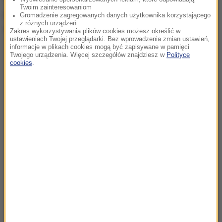
Twoim zainteresowaniom
powstawania gołoledzi.
Ostrzeżenia mają
Gromadzenie zagregowanych danych użytkownika korzystającego
z różnych urządzeń
obowiązywać do godziny 20:00 w poniedziałek.
Zakres wykorzystywania plików cookies możesz określić w
ustawieniach Twojej przeglądarki. Bez wprowadzenia zmian ustawień,
informacje w plikach cookies mogą być zapisywane w pamięci
Twojego urządzenia. Więcej szczegółów znajdziesz w
Polityce
cookies
.