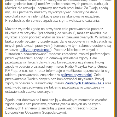
miejsce w rankingu IIHF), Austrii (16.), Włoch (18.) i
udostępnienie funkcji mediów społecznościowych pomiaru ruchu jak
Japonii (20.). Niżej od biało-czerwonych, choć tylko o
również dla rozwoju i poprawny naszych produktów. Za Twoją zgodą
my, jak i partnerzy możemy wykorzystywać precyzyjne dane
jedno "oczko", sklasyfikowana jest drużyna Korei
geolokalizacyjne i identyfikację poprzez skanowanie urządzeń.
Przechodząc do serwisu zgadzasz się na wskazane działania.
Południowej.
Możesz wyrazić zgodę na powyższe cele przetwarzania poprzez
kliknięcie w przycisk "przechodzę do serwisu", możesz również nie
Podopiecznych Jacka Płachty czeka seria ciężkich
wyrażać zgody poprzez wybór ustawień zaawansowanych. W sytuacji
braku zgody będziemy przetwarzać dane osobowe w innych celach na
pojedynków, a kibiców - potężna dawka emocji!
innych podstawach prawnych (informacje w tym zakresie dostępne są
w naszej
polityce prywatności
). Poprzez kliknięcie w przycisk
"ustawienia zaawansowane" możesz zarządzać swoimi preferencjami
W piątek startuje kolejna odsłona
przed wyrażeniem zgody lub odmową udzielenia zgody. Cele
przetwarzania Twoich danych bez konieczności uzyskania Twojej
naszej akcji!
zgody w oparciu o uzasadniony interes Radio Muzyka Fakty Grupa
RMF sp. z o.o. sp. k. oraz informacje o możliwości sprzeciwienia się
takiemu przetwarzaniu znajdziesz w
polityce prywatności
. Cele
Dla tych, którzy chcieliby dopingować biało-
przetwarzania Twoich danych bez konieczności uzyskania Twojej
zgody w oparciu o uzasadniony interes
Zaufanych Partnerów IAB
oraz
czerwonych z trybun katowickiego Spodka, mamy
możliwość sprzeciwienia się takiemu przetwarzaniu znajdziesz w
ustawieniach zaawansowanych.
bilety na wszystkie mecze reprezentacji Polski!
Zgoda jest dobrowolna i możesz ją w dowolnym momencie wycofać,
Podwójne wejściówki rozdawać będziemy
zgoda będzie też podstawą przekazywania danych do naszych
codziennie do końca mistrzostw.
Zaufanych Partnerów z siedzibą w państwach trzecich (poza
Europejskim Obszarem Gospodarczym).