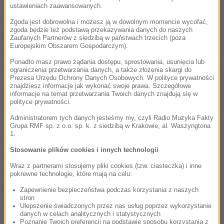
się, że negocjacje zostaną odroczone.
ustawieniach zaawansowanych.
Zgoda jest dobrowolna i możesz ją w dowolnym momencie wycofać,
zgoda będzie też podstawą przekazywania danych do naszych
Możliwość taką sygnalizował w ostatni poniedziałek
Zaufanych Partnerów z siedzibą w państwach trzecich (poza
Europejskim Obszarem Gospodarczym).
również sam minister Davis, argumentując, że na 19
Ponadto masz prawo żądania dostępu, sprostowania, usunięcia lub
czerwca planowano mowę tronową królowej Elżbiety
ograniczenia przetwarzania danych, a także złożenia skargi do
Prezesa Urzędu Ochrony Danych Osobowych. W polityce prywatności
II, w której przedstawia się zarys planów
znajdziesz informacje jak wykonać swoje prawa. Szczegółowe
informacje na temat przetwarzania Twoich danych znajdują się w
legislacyjnych rządu na najbliższe 12 miesięcy.
polityce prywatności.
Ostatecznie monarchini ma wygłosić mowę w środę,
Administratorem tych danych jesteśmy my, czyli Radio Muzyka Fakty
21 czerwca.
Grupa RMF sp. z o.o. sp. k. z siedzibą w Krakowie, al. Waszyngtona
1.
Stosowanie plików cookies i innych technologii
Wystąpienie Wielkiej Brytanii z UE musi nastąpić do
Wraz z partnerami stosujemy pliki cookies (tzw. ciasteczka) i inne
29 marca 2019 roku - dwa lata po uruchomieniu
pokrewne technologie, które mają na celu:
przez poprzedni rząd premier May przewidzianej w
Zapewnienie bezpieczeństwa podczas korzystania z naszych
stron
art. 50 traktatu z Lizbony procedury wyjścia z UE.
Ulepszenie świadczonych przez nas usług poprzez wykorzystanie
danych w celach analitycznych i statystycznych
Poznanie Twoich preferencji na podstawie sposobu korzystania z