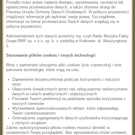
Ponadto masz prawo żądania dostępu, sprostowania, usunięcia lub
ograniczenia przetwarzania danych, a także złożenia skargi do
Prezesa Urzędu Ochrony Danych Osobowych. W polityce prywatności
znajdziesz informacje jak wykonać swoje prawa. Szczegółowe
informacje na temat przetwarzania Twoich danych znajdują się w
polityce prywatności.
Administratorem tych danych jesteśmy my, czyli Radio Muzyka Fakty
Grupa RMF sp. z o.o. sp. k. z siedzibą w Krakowie, al. Waszyngtona
1.
Według dziennika "Washington Post",
administracja
Stosowanie plików cookies i innych technologii
prezydenta Bidena zachęca Ukrainę do
Wraz z partnerami stosujemy pliki cookies (tzw. ciasteczka) i inne
pokrewne technologie, które mają na celu:
zasygnalizowania, że jest otwarta na ewentualne
rozmowy.
Zapewnienie bezpieczeństwa podczas korzystania z naszych
stron
Ulepszenie świadczonych przez nas usług poprzez wykorzystanie
danych w celach analitycznych i statystycznych
Ned Price zaprzecza tym
Poznanie Twoich preferencji na podstawie sposobu korzystania z
naszych serwisów
informacjom
Wyświetlanie spersonalizowanych reklam, które odpowiadają
Twoim zainteresowaniom
Gromadzenie zagregowanych danych użytkownika korzystającego
Nie naciskamy na Ukraińców, by podjęli negocjacje
z różnych urządzeń
Zakres wykorzystywania plików cookies możesz określić w
z Rosją
, bo to Ukraińcy najbardziej chcą
ustawieniach Twojej przeglądarki. Bez wprowadzenia zmian ustawień,