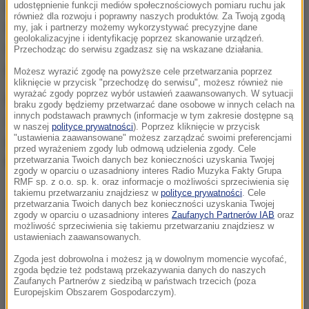
agresji, przywrócenia naszej integralność
udostępnienie funkcji mediów społecznościowych pomiaru ruchu jak
również dla rozwoju i poprawny naszych produktów. Za Twoją zgodą
terytorialnej i zmuszenia Rosję do prawdziwych
my, jak i partnerzy możemy wykorzystywać precyzyjne dane
geolokalizacyjne i identyfikację poprzez skanowanie urządzeń.
rokowań pokojowych
- powiedział ukraiński
Przechodząc do serwisu zgadzasz się na wskazane działania.
prezydent.
Możesz wyrazić zgodę na powyższe cele przetwarzania poprzez
kliknięcie w przycisk "przechodzę do serwisu", możesz również nie
wyrażać zgody poprzez wybór ustawień zaawansowanych. W sytuacji
Reuter przypomina, że jeden z doradców
braku zgody będziemy przetwarzać dane osobowe w innych celach na
innych podstawach prawnych (informacje w tym zakresie dostępne są
Zełenskiego powiedział wcześniej, że
Ukraina jest
w naszej
polityce prywatności
). Poprzez kliknięcie w przycisk
"ustawienia zaawansowane" możesz zarządzać swoimi preferencjami
gotowa do rozmów z przywódcą Rosji, ale nie z
przed wyrażeniem zgody lub odmową udzielenia zgody. Cele
Władimirem Putinem.
przetwarzania Twoich danych bez konieczności uzyskania Twojej
zgody w oparciu o uzasadniony interes Radio Muzyka Fakty Grupa
RMF sp. z o.o. sp. k. oraz informacje o możliwości sprzeciwienia się
takiemu przetwarzaniu znajdziesz w
polityce prywatności
. Cele
Dalsza część artykułu pod materiałem video:
przetwarzania Twoich danych bez konieczności uzyskania Twojej
zgody w oparciu o uzasadniony interes
Zaufanych Partnerów IAB
oraz
możliwość sprzeciwienia się takiemu przetwarzaniu znajdziesz w
ustawieniach zaawansowanych.
Zgoda jest dobrowolna i możesz ją w dowolnym momencie wycofać,
zgoda będzie też podstawą przekazywania danych do naszych
Zaufanych Partnerów z siedzibą w państwach trzecich (poza
Europejskim Obszarem Gospodarczym).