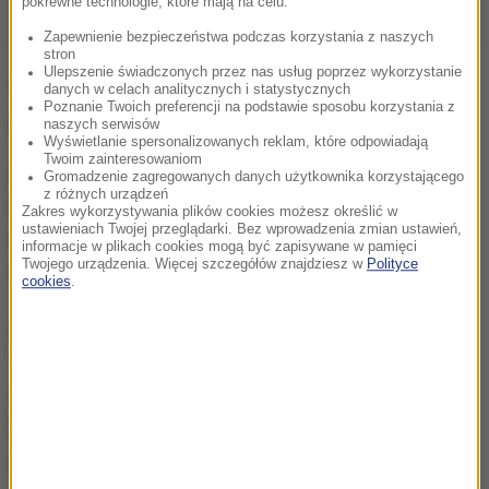
pokrewne technologie, które mają na celu:
Zapewnienie bezpieczeństwa podczas korzystania z naszych
stron
Ulepszenie świadczonych przez nas usług poprzez wykorzystanie
"Wysłał młodych żołnierzy na rzeź pod znakami
danych w celach analitycznych i statystycznych
Poznanie Twoich preferencji na podstawie sposobu korzystania z
diabła"
- napisano.
naszych serwisów
Wyświetlanie spersonalizowanych reklam, które odpowiadają
Twoim zainteresowaniom
Autor wyjaśnia także, co według niego oznaczają
Gromadzenie zagregowanych danych użytkownika korzystającego
z różnych urządzeń
litery "V" i "Z", które pojawiają się na rosyjskim
Zakres wykorzystywania plików cookies możesz określić w
ustawieniach Twojej przeglądarki. Bez wprowadzenia zmian ustawień,
sprzęcie walczącym w Ukrainie. Jak napisał, chodzi
informacje w plikach cookies mogą być zapisywane w pamięci
Twojego urządzenia. Więcej szczegółów znajdziesz w
Polityce
o "drani" i "złodziei".
cookies
.
Autor notatki charakteryzuje Putina jako
"złodziejskiego tyrana Rosji", prezydenta Białorusi
Alaksandra Łukaszenkę jako "szakala z watahy
Putina", a przywódcę Czeczenii Ramzana Kadyrowa
jako "nieuwiązaną hienę".