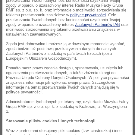
umarliście".
Butelka znajdowała się w plastikowej
przetwarzania Twoich danych bez konieczności uzyskania Twojej
zgody w oparciu o uzasadniony interes Radio Muzyka Fakty Grupa
torbie, a do środka nie dostała się woda.
RMF sp. z o.o. sp. k. oraz informacje o możliwości sprzeciwienia się
takiemu przetwarzaniu znajdziesz w
polityce prywatności
. Cele
przetwarzania Twoich danych bez konieczności uzyskania Twojej
Dalej w liście pojawia się antywojenny manifest.
zgody w oparciu o uzasadniony interes
Zaufanych Partnerów IAB
oraz
możliwość sprzeciwienia się takiemu przetwarzaniu znajdziesz w
Prezydent Rosji Władimir Putin nazywany jest m.in.
ustawieniach zaawansowanych.
przestępcą.
Zgoda jest dobrowolna i możesz ją w dowolnym momencie wycofać,
zgoda będzie też podstawą przekazywania danych do naszych
Zaufanych Partnerów z siedzibą w państwach trzecich (poza
Europejskim Obszarem Gospodarczym).
Dalsza część artykułu pod materiałem video:
Ponadto masz prawo żądania dostępu, sprostowania, usunięcia lub
ograniczenia przetwarzania danych, a także złożenia skargi do
Prezesa Urzędu Ochrony Danych Osobowych. W polityce prywatności
znajdziesz informacje jak wykonać swoje prawa. Szczegółowe
informacje na temat przetwarzania Twoich danych znajdują się w
polityce prywatności.
Administratorem tych danych jesteśmy my, czyli Radio Muzyka Fakty
Grupa RMF sp. z o.o. sp. k. z siedzibą w Krakowie, al. Waszyngtona
1.
Stosowanie plików cookies i innych technologii
Wraz z partnerami stosujemy pliki cookies (tzw. ciasteczka) i inne