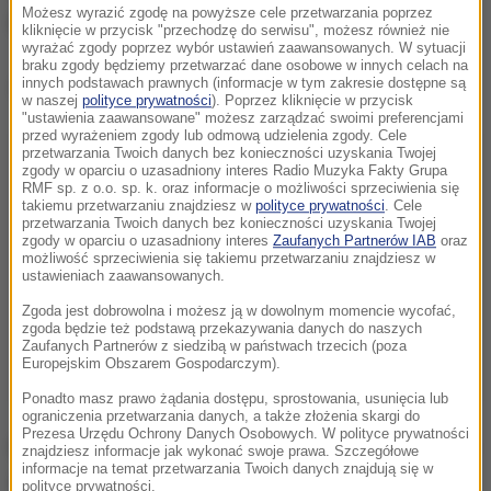
Możesz wyrazić zgodę na powyższe cele przetwarzania poprzez
prezydenta Putina ds. polityki zagranicznej.
kliknięcie w przycisk "przechodzę do serwisu", możesz również nie
wyrażać zgody poprzez wybór ustawień zaawansowanych. W sytuacji
braku zgody będziemy przetwarzać dane osobowe w innych celach na
Dalsza część artykułu pod materiałem video:
innych podstawach prawnych (informacje w tym zakresie dostępne są
w naszej
polityce prywatności
). Poprzez kliknięcie w przycisk
"ustawienia zaawansowane" możesz zarządzać swoimi preferencjami
przed wyrażeniem zgody lub odmową udzielenia zgody. Cele
przetwarzania Twoich danych bez konieczności uzyskania Twojej
zgody w oparciu o uzasadniony interes Radio Muzyka Fakty Grupa
RMF sp. z o.o. sp. k. oraz informacje o możliwości sprzeciwienia się
takiemu przetwarzaniu znajdziesz w
polityce prywatności
. Cele
przetwarzania Twoich danych bez konieczności uzyskania Twojej
zgody w oparciu o uzasadniony interes
Zaufanych Partnerów IAB
oraz
możliwość sprzeciwienia się takiemu przetwarzaniu znajdziesz w
ustawieniach zaawansowanych.
Zgoda jest dobrowolna i możesz ją w dowolnym momencie wycofać,
zgoda będzie też podstawą przekazywania danych do naszych
Zaufanych Partnerów z siedzibą w państwach trzecich (poza
Europejskim Obszarem Gospodarczym).
Ponadto masz prawo żądania dostępu, sprostowania, usunięcia lub
ograniczenia przetwarzania danych, a także złożenia skargi do
Prezesa Urzędu Ochrony Danych Osobowych. W polityce prywatności
Rosyjskie agencje informacyjne podają, że Uszakow
znajdziesz informacje jak wykonać swoje prawa. Szczegółowe
informacje na temat przetwarzania Twoich danych znajdują się w
zapowiedział, że podczas spotkania przywódcy
polityce prywatności.