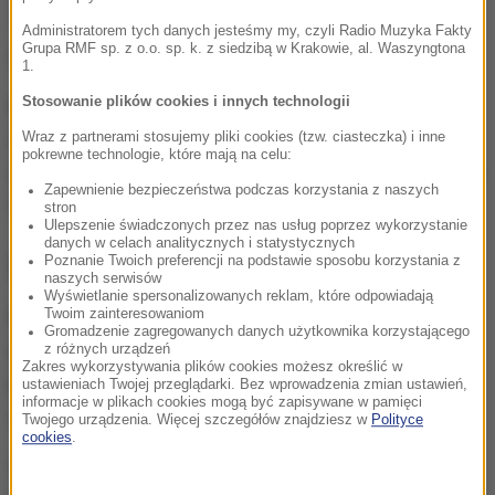
"omówią konflikt na Ukrainie oraz współpracę
Administratorem tych danych jesteśmy my, czyli Radio Muzyka Fakty
Grupa RMF sp. z o.o. sp. k. z siedzibą w Krakowie, al. Waszyngtona
energetyczną i gospodarczą".
1.
Stosowanie plików cookies i innych technologii
Minister Ławrow zaś stwierdził, że "Rosja i Chiny
odgrywają kluczową rolę w równoważeniu spraw
Wraz z partnerami stosujemy pliki cookies (tzw. ciasteczka) i inne
pokrewne technologie, które mają na celu:
światowych, a wizyta prezydenta Władimira Putina w
Zapewnienie bezpieczeństwa podczas korzystania z naszych
Chinach w tym tygodniu wzmocni tę tendencję".
stron
Ulepszenie świadczonych przez nas usług poprzez wykorzystanie
danych w celach analitycznych i statystycznych
Xi Jinping po wizycie w Europie
Poznanie Twoich preferencji na podstawie sposobu korzystania z
naszych serwisów
Wyświetlanie spersonalizowanych reklam, które odpowiadają
Rozmowy przywódców będą miały miejsce na
kilka
Twoim zainteresowaniom
Gromadzenie zagregowanych danych użytkownika korzystającego
dni przed zaprzysiężeniem Williama Lai Ching-te
z różnych urządzeń
Zakres wykorzystywania plików cookies możesz określić w
na stanowisko prezydenta Tajwanu.
Uroczystość
ustawieniach Twojej przeglądarki. Bez wprowadzenia zmian ustawień,
informacje w plikach cookies mogą być zapisywane w pamięci
odbędzie się w poniedziałek.
Twojego urządzenia. Więcej szczegółów znajdziesz w
Polityce
cookies
.
W ubiegłym tygodniu Xi Jinping odbył pięciodniową