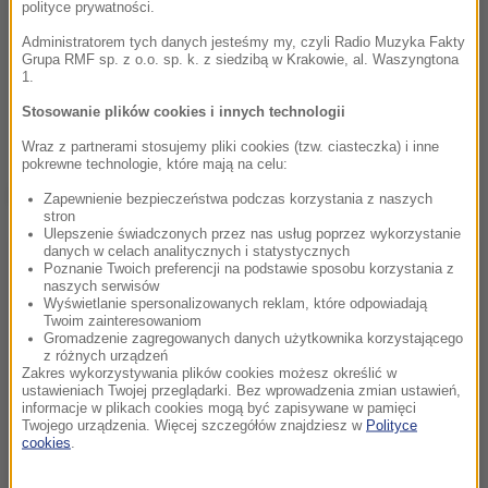
polityce prywatności.
Administratorem tych danych jesteśmy my, czyli Radio Muzyka Fakty
Grupa RMF sp. z o.o. sp. k. z siedzibą w Krakowie, al. Waszyngtona
1.
Stosowanie plików cookies i innych technologii
Wraz z partnerami stosujemy pliki cookies (tzw. ciasteczka) i inne
pokrewne technologie, które mają na celu:
Dalsza część artykułu pod materiałem video:
Zapewnienie bezpieczeństwa podczas korzystania z naszych
stron
Ulepszenie świadczonych przez nas usług poprzez wykorzystanie
danych w celach analitycznych i statystycznych
Poznanie Twoich preferencji na podstawie sposobu korzystania z
naszych serwisów
Wyświetlanie spersonalizowanych reklam, które odpowiadają
Twoim zainteresowaniom
Gromadzenie zagregowanych danych użytkownika korzystającego
z różnych urządzeń
Zakres wykorzystywania plików cookies możesz określić w
ustawieniach Twojej przeglądarki. Bez wprowadzenia zmian ustawień,
informacje w plikach cookies mogą być zapisywane w pamięci
Twojego urządzenia. Więcej szczegółów znajdziesz w
Polityce
cookies
.