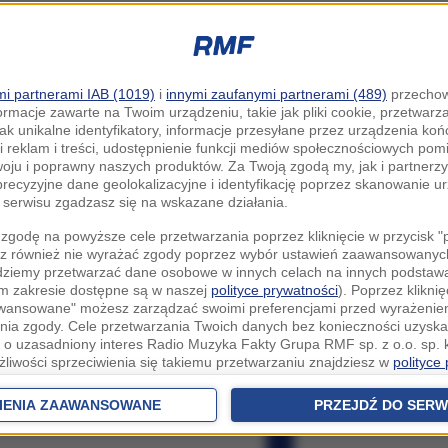
a Szymborska odbiera nagrodę Nobla
i partnerami IAB (1019)
i
innymi zaufanymi partnerami (489)
przechow
ormacje zawarte na Twoim urządzeniu, takie jak pliki cookie, przetwar
piosenki San Remo
jak unikalne identyfikatory, informacje przesyłane przez urządzenia k
i reklam i treści, udostępnienie funkcji mediów społecznościowych pom
woju i poprawny naszych produktów. Za Twoją zgodą my, jak i partner
recyzyjne dane geolokalizacyjne i identyfikację poprzez skanowanie u
serwisu zgadzasz się na wskazane działania.
zgodę na powyższe cele przetwarzania poprzez kliknięcie w przycisk 
z również nie wyrażać zgody poprzez wybór ustawień zaawansowanych
dziemy przetwarzać dane osobowe w innych celach na innych podsta
chcesz widzieć więcej artykułów od RMF24?
dodaj w 
ym zakresie dostępne są w naszej
polityce prywatności
). Poprzez kliknię
awansowane" możesz zarządzać swoimi preferencjami przed wyrażenie
ia zgody. Cele przetwarzania Twoich danych bez konieczności uzyska
 o uzasadniony interes Radio Muzyka Fakty Grupa RMF sp. z o.o. sp. k
żliwości sprzeciwienia się takiemu przetwarzaniu znajdziesz w
polityce
nia Twoich danych bez konieczności uzyskania Twojej zgody w oparci
ch Partnerów IAB
oraz możliwość sprzeciwienia się takiemu przetwarza
IENIA ZAAWANSOWANE
PRZEJDŹ DO SERW
aawansowanych.