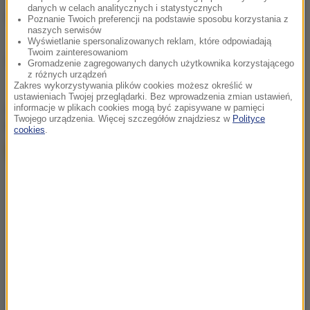
danych w celach analitycznych i statystycznych
(j.)
Poznanie Twoich preferencji na podstawie sposobu korzystania z
naszych serwisów
Wyświetlanie spersonalizowanych reklam, które odpowiadają
Twoim zainteresowaniom
Źródło: PAP
Gromadzenie zagregowanych danych użytkownika korzystającego
z różnych urządzeń
Zakres wykorzystywania plików cookies możesz określić w
ustawieniach Twojej przeglądarki. Bez wprowadzenia zmian ustawień,
chcesz widzieć więcej artykułów od RMF24?
dodaj w
informacje w plikach cookies mogą być zapisywane w pamięci
Twojego urządzenia. Więcej szczegółów znajdziesz w
Polityce
Google
cookies
.