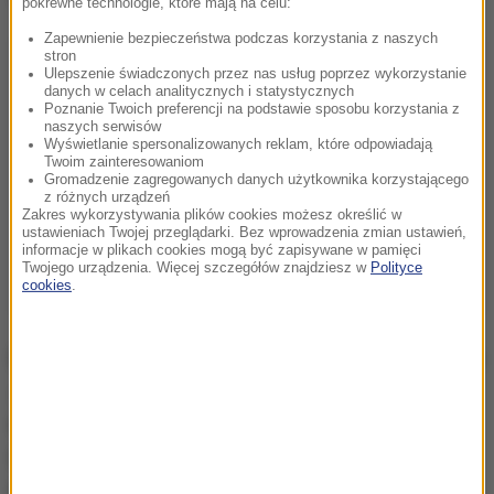
pokrewne technologie, które mają na celu:
Zapewnienie bezpieczeństwa podczas korzystania z naszych
stron
Ulepszenie świadczonych przez nas usług poprzez wykorzystanie
danych w celach analitycznych i statystycznych
Poznanie Twoich preferencji na podstawie sposobu korzystania z
naszych serwisów
Wyświetlanie spersonalizowanych reklam, które odpowiadają
Twoim zainteresowaniom
Gromadzenie zagregowanych danych użytkownika korzystającego
z różnych urządzeń
Zakres wykorzystywania plików cookies możesz określić w
ustawieniach Twojej przeglądarki. Bez wprowadzenia zmian ustawień,
informacje w plikach cookies mogą być zapisywane w pamięci
Twojego urządzenia. Więcej szczegółów znajdziesz w
Polityce
cookies
.
Brytyjski paszport zawiera formułę: "Sekretarz Stanu
Jej Brytyjskiej Królewskiej Mości prosi i wymaga w
imieniu Jej Królewskiej Mości wszystkich, których
może to dotyczyć, aby pozwolili okazicielowi tego
dokumentu przejść swobodnie bez przeszkód i