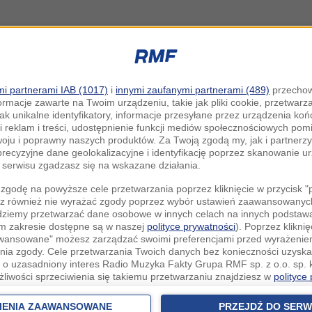
i partnerami IAB (1017)
i
innymi zaufanymi partnerami (489)
przechow
ormacje zawarte na Twoim urządzeniu, takie jak pliki cookie, przetwar
jak unikalne identyfikatory, informacje przesyłane przez urządzenia k
i reklam i treści, udostępnienie funkcji mediów społecznościowych pom
woju i poprawny naszych produktów. Za Twoją zgodą my, jak i partner
recyzyjne dane geolokalizacyjne i identyfikację poprzez skanowanie u
serwisu zgadzasz się na wskazane działania.
zgodę na powyższe cele przetwarzania poprzez kliknięcie w przycisk 
z również nie wyrażać zgody poprzez wybór ustawień zaawansowanych
dziemy przetwarzać dane osobowe w innych celach na innych podsta
ym zakresie dostępne są w naszej
polityce prywatności
). Poprzez kliknię
awansowane" możesz zarządzać swoimi preferencjami przed wyrażenie
ia zgody. Cele przetwarzania Twoich danych bez konieczności uzyska
 o uzasadniony interes Radio Muzyka Fakty Grupa RMF sp. z o.o. sp. k
żliwości sprzeciwienia się takiemu przetwarzaniu znajdziesz w
polityce
nia Twoich danych bez konieczności uzyskania Twojej zgody w oparci
ch Partnerów IAB
oraz możliwość sprzeciwienia się takiemu przetwarza
IENIA ZAAWANSOWANE
PRZEJDŹ DO SERW