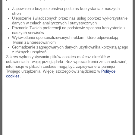
Zapewnienie bezpieczeństwa podczas korzystania z naszych
stron
To oznaczało oczywiście konieczność opuszczenie
Ulepszenie świadczonych przez nas usług poprzez wykorzystanie
danych w celach analitycznych i statystycznych
murawy przez polskiego zawodnika.
W tym
Poznanie Twoich preferencji na podstawie sposobu korzystania z
naszych serwisów
momencie Osasuna prowadziła 1:0, po golu
Wyświetlanie spersonalizowanych reklam, które odpowiadają
właśnie Garcii już w szóstej minucie. Po przerwie
Twoim zainteresowaniom
Gromadzenie zagregowanych danych użytkownika korzystającego
gola na 1:1 strzelił Pedri. Mecz skończył się
z różnych urządzeń
Zakres wykorzystywania plików cookies możesz określić w
szczęśliwie dla Barcelony. W 85. minucie bramkę
ustawieniach Twojej przeglądarki. Bez wprowadzenia zmian ustawień,
informacje w plikach cookies mogą być zapisywane w pamięci
na wagę zwycięstwa zdobył Raphinha.
Twojego urządzenia. Więcej szczegółów znajdziesz w
Polityce
cookies
.
Dalsza część artykułu pod materiałem video: