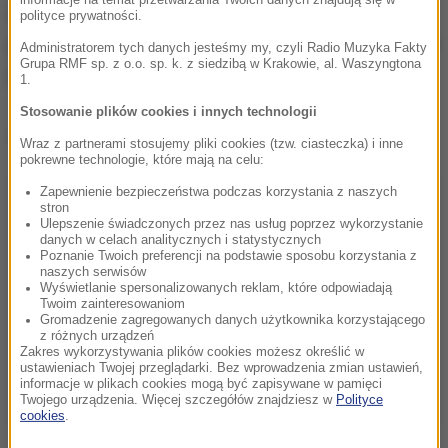
narodowych to maturę z białoruskiego zdało - 99
polityce prywatności.
proc. tegorocznych absolwentów, z ukraińskiego - 98
Administratorem tych danych jesteśmy my, czyli Radio Muzyka Fakty
Grupa RMF sp. z o.o. sp. k. z siedzibą w Krakowie, al. Waszyngtona
proc., a z litewskiego - 100 proc.
1.
Stosowanie plików cookies i innych technologii
Dalsza część artykułu pod materiałem video:
Wraz z partnerami stosujemy pliki cookies (tzw. ciasteczka) i inne
pokrewne technologie, które mają na celu:
Zapewnienie bezpieczeństwa podczas korzystania z naszych
stron
Ulepszenie świadczonych przez nas usług poprzez wykorzystanie
danych w celach analitycznych i statystycznych
Poznanie Twoich preferencji na podstawie sposobu korzystania z
naszych serwisów
Wyświetlanie spersonalizowanych reklam, które odpowiadają
Twoim zainteresowaniom
Gromadzenie zagregowanych danych użytkownika korzystającego
z różnych urządzeń
Zakres wykorzystywania plików cookies możesz określić w
ustawieniach Twojej przeglądarki. Bez wprowadzenia zmian ustawień,
informacje w plikach cookies mogą być zapisywane w pamięci
Twojego urządzenia. Więcej szczegółów znajdziesz w
Polityce
cookies
.