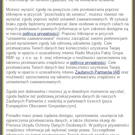
wybieranego języka obcego, czyli angielskiego -
Możesz wyrazić zgodę na powyższe cele przetwarzania poprzez
95 proc.
(w liceach 97 proc., w technikach - 94 proc.,
kliknięcie w przycisk "przechodzę do serwisu", możesz również nie
wyrażać zgody poprzez wybór ustawień zaawansowanych. W sytuacji
w szkołach branżowych II stopnia - 64 proc.).
braku zgody będziemy przetwarzać dane osobowe w innych celach na
innych podstawach prawnych (informacje w tym zakresie dostępne są
w naszej
polityce prywatności
). Poprzez kliknięcie w przycisk
Maturę z języka niemieckiego zdało 89 proc. (w
"ustawienia zaawansowane" możesz zarządzać swoimi preferencjami
liceach - 93 proc., w technikach - 85 proc., w
przed wyrażeniem zgody lub odmową udzielenia zgody. Cele
przetwarzania Twoich danych bez konieczności uzyskania Twojej
szkołach branżowych II stopnia - 47 proc.), z
zgody w oparciu o uzasadniony interes Radio Muzyka Fakty Grupa
RMF sp. z o.o. sp. k. oraz informacje o możliwości sprzeciwienia się
rosyjskiego - 91 proc. (w liceach - 93 proc., w
takiemu przetwarzaniu znajdziesz w
polityce prywatności
. Cele
przetwarzania Twoich danych bez konieczności uzyskania Twojej
technikach - 89 proc., w szkołach branżowych II
zgody w oparciu o uzasadniony interes
Zaufanych Partnerów IAB
oraz
możliwość sprzeciwienia się takiemu przetwarzaniu znajdziesz w
stopnia - 100 proc.), z francuskiego zdało 99 proc. (w
ustawieniach zaawansowanych.
liceach - 99 proc., w technikach - 86 proc.), z
Zgoda jest dobrowolna i możesz ją w dowolnym momencie wycofać,
zgoda będzie też podstawą przekazywania danych do naszych
hiszpańskiego - 96 proc. (w liceach - 97 proc., w
Zaufanych Partnerów z siedzibą w państwach trzecich (poza
Europejskim Obszarem Gospodarczym).
technikach - 84 proc.), z włoskiego - 93 proc. (w
liceach - 95 proc., w technikach - 80 proc.).
Ponadto masz prawo żądania dostępu, sprostowania, usunięcia lub
ograniczenia przetwarzania danych, a także złożenia skargi do
Prezesa Urzędu Ochrony Danych Osobowych. W polityce prywatności
Jeśli chodzi o egzaminy z języków mniejszości
znajdziesz informacje jak wykonać swoje prawa. Szczegółowe
informacje na temat przetwarzania Twoich danych znajdują się w