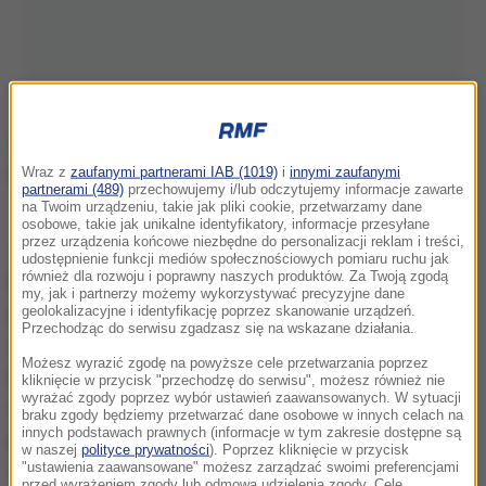
Wraz z
zaufanymi partnerami IAB (1019)
i
innymi zaufanymi
partnerami (489)
przechowujemy i/lub odczytujemy informacje zawarte
Pałacyk rosyjskiego MSZ w Moskwie
na Twoim urządzeniu, takie jak pliki cookie, przetwarzamy dane
osobowe, takie jak unikalne identyfikatory, informacje przesyłane
przez urządzenia końcowe niezbędne do personalizacji reklam i treści,
Jak donosi moskiewski korespondent RMF FM
udostępnienie funkcji mediów społecznościowych pomiaru ruchu jak
również dla rozwoju i poprawny naszych produktów. Za Twoją zgodą
Przemysław Marzec, nie ma również żadnych
my, jak i partnerzy możemy wykorzystywać precyzyjne dane
geolokalizacyjne i identyfikację poprzez skanowanie urządzeń.
przecieków dotyczących poruszanych w czasie
Przechodząc do serwisu zgadzasz się na wskazane działania.
spotkania tematów czy atmosfery rozmów.
Możesz wyrazić zgodę na powyższe cele przetwarzania poprzez
Konsultacje nie przyciągnęły uwagi rosyjskich
kliknięcie w przycisk "przechodzę do serwisu", możesz również nie
wyrażać zgody poprzez wybór ustawień zaawansowanych. W sytuacji
mediów, przed pałacykiem MSZ w Moskwie nie
braku zgody będziemy przetwarzać dane osobowe w innych celach na
innych podstawach prawnych (informacje w tym zakresie dostępne są
pojawiła się żadna ekipa rosyjskiej telewizji - a to
w naszej
polityce prywatności
). Poprzez kliknięcie w przycisk
"ustawienia zaawansowane" możesz zarządzać swoimi preferencjami
dowód na to, że żadne decyzje tam nie zapadały.
przed wyrażeniem zgody lub odmową udzielenia zgody. Cele