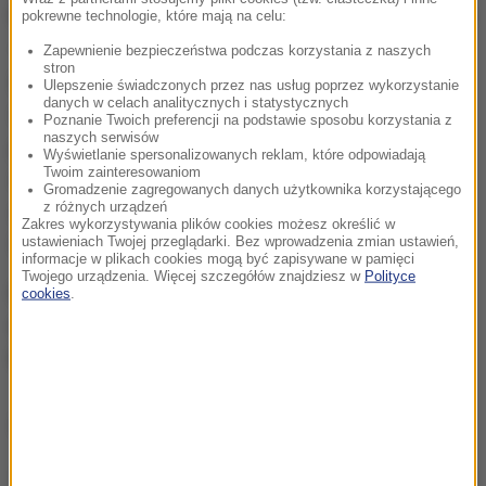
Polaków, że nie tak, jak należy, obchodzili 17 stycznia
pokrewne technologie, które mają na celu:
- rocznicę wejścia wojsk radzieckich do Warszawy
Zapewnienie bezpieczeństwa podczas korzystania z naszych
stron
zburzonej po Powstaniu Warszawskim.
Decyzją
Ulepszenie świadczonych przez nas usług poprzez wykorzystanie
danych w celach analitycznych i statystycznych
ministra obrony Polski Antoniego Macierewicza
Poznanie Twoich preferencji na podstawie sposobu korzystania z
naszych serwisów
podczas obchodów nie było żołnierzy kompanii
Wyświetlanie spersonalizowanych reklam, które odpowiadają
Twoim zainteresowaniom
reprezentacyjnej ani też orkiestry. Widocznie w ten
Gromadzenie zagregowanych danych użytkownika korzystającego
z różnych urządzeń
sposób polskie władze umacniają swą nową politykę
Zakres wykorzystywania plików cookies możesz określić w
historyczną
- podkreślała Zacharowa.
ustawieniach Twojej przeglądarki. Bez wprowadzenia zmian ustawień,
informacje w plikach cookies mogą być zapisywane w pamięci
Twojego urządzenia. Więcej szczegółów znajdziesz w
Polityce
Podobnie o nieprzyjaznym stanowisku Warszawy
cookies
.
mówił Władimir Titow, wiceszef rosyjskiego MSZ,
który prowadził moskiewskie konsultacje.
Dalsza część artykułu pod materiałem video: